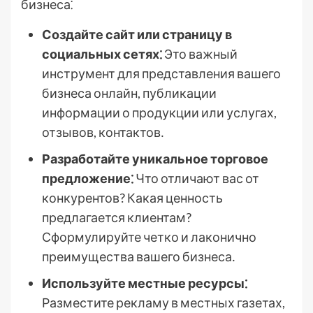
бизнеса⁚
Создайте сайт или страницу в
социальных сетях⁚
Это важный
инструмент для представления вашего
бизнеса онлайн, публикации
информации о продукции или услугах,
отзывов, контактов․
Разработайте уникальное торговое
предложение⁚
Что отличают вас от
конкурентов? Какая ценность
предлагается клиентам?
Сформулируйте четко и лаконично
преимущества вашего бизнеса․
Используйте местные ресурсы⁚
Разместите рекламу в местных газетах,