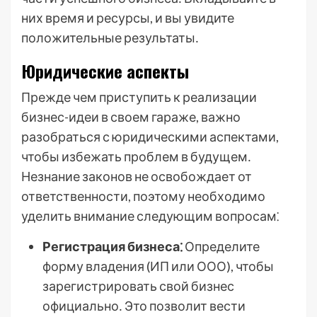
них время и ресурсы, и вы увидите
положительные результаты․
Юридические аспекты
Прежде чем приступить к реализации
бизнес-идеи в своем гараже, важно
разобраться с юридическими аспектами,
чтобы избежать проблем в будущем․
Незнание законов не освобождает от
ответственности, поэтому необходимо
уделить внимание следующим вопросам⁚
Регистрация бизнеса⁚
Определите
форму владения (ИП или ООО), чтобы
зарегистрировать свой бизнес
официально․ Это позволит вести