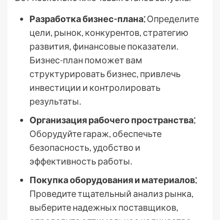
Разработка бизнес-плана⁚
Определите
цели, рынок, конкурентов, стратегию
развития, финансовые показатели․
Бизнес-план поможет вам
структурировать бизнес, привлечь
инвестиции и контролировать
результаты․
Организация рабочего пространства⁚
Оборудуйте гараж, обеспечьте
безопасность, удобство и
эффективность работы․
Покупка оборудования и материалов⁚
Проведите тщательный анализ рынка,
выберите надежных поставщиков,