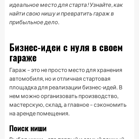
идеальное место для старта! Узнайте, как
найти свою нишу и превратить гараж в
прибыльное дело.
Бизнес-идеи с нуля в своем
гараже
Гараж – это не просто место для хранения
автомобиля, но и отличная стартовая
площадка для реализации бизнес-идей․ В
нем можно организовать производство,
мастерскую, склад, а главное – сэкономить
на аренде помещения․
Поиск ниши