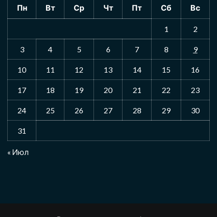
Пн
Вт
Ср
Чт
Пт
Сб
Вс
1
2
3
4
5
6
7
8
9
10
11
12
13
14
15
16
17
18
19
20
21
22
23
24
25
26
27
28
29
30
31
« Июл