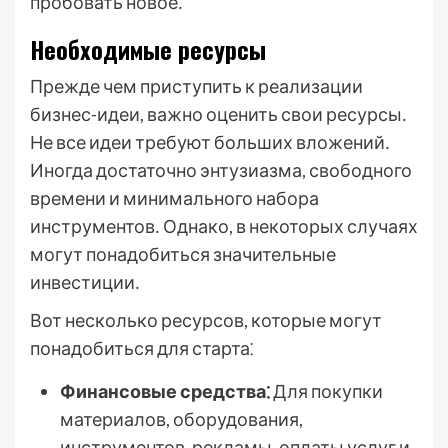
пробовать новое․
Необходимые ресурсы
Прежде чем приступить к реализации
бизнес-идеи, важно оценить свои ресурсы․
Не все идеи требуют больших вложений․
Иногда достаточно энтузиазма, свободного
времени и минимального набора
инструментов․ Однако, в некоторых случаях
могут понадобиться значительные
инвестиции․
Вот несколько ресурсов, которые могут
понадобиться для старта⁚
Финансовые средства⁚
Для покупки
материалов, оборудования,
инструментов, рекламы, оплаты услуг и