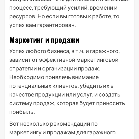
процесс, требующий усилий, времени и
ресурсов․ Но если вы готовы к работе, то
успех вам гарантирован․
Маркетинг и продажи
Успех любого бизнеса, в т․ч․ и гаражного,
зависит от эффективной маркетинговой
стратегии и организации продаж․
Необходимо привлечь внимание
потенциальных клиентов, убедить их в
качестве продукции или услуг, и создать
систему продаж, которая будет приносить
прибыль․
Вот несколько рекомендаций по
маркетингу и продажам для гаражного