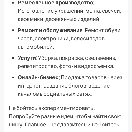
Ремесленное производство⁚
Изготовление украшений, мыла, свечей,
керамики, деревянных изделий․
Ремонт и обслуживание⁚
Ремонт обуви,
часов, электроники, велосипедов,
автомобилей․
Услуги⁚
Уборка, покраска, озеленение,
репетиторство, фото- и видеосъемка․
Онлайн-бизнес⁚
Продажа товаров через
интернет, создание блогов, ведение
каналов в социальных сетях․
Не бойтесь экспериментировать․
Попробуйте разные идеи, чтобы найти свою
нишу․ Главное – не сдавайтесь и не бойтесь