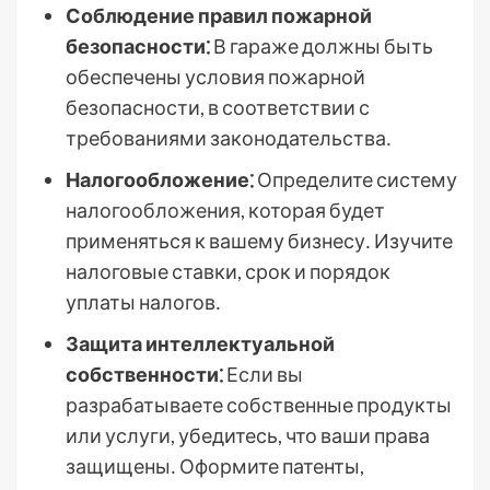
Соблюдение правил пожарной
безопасности⁚
В гараже должны быть
обеспечены условия пожарной
безопасности, в соответствии с
требованиями законодательства․
Налогообложение⁚
Определите систему
налогообложения, которая будет
применяться к вашему бизнесу․ Изучите
налоговые ставки, срок и порядок
уплаты налогов․
Защита интеллектуальной
собственности⁚
Если вы
разрабатываете собственные продукты
или услуги, убедитесь, что ваши права
защищены․ Оформите патенты,