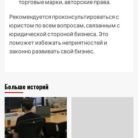
торговые марки, авторские права․
Рекомендуется проконсультироваться с
юристом по всем вопросам, связанным с
юридической стороной бизнеса․ Это
поможет избежать неприятностей и
законно развивать свой бизнес․
Больше историй