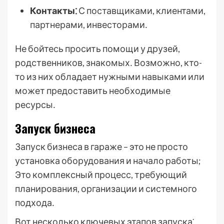
Контакты⁚
С поставщиками, клиентами,
партнерами, инвесторами․
Не бойтесь просить помощи у друзей,
родственников, знакомых․ Возможно, кто-
то из них обладает нужными навыками или
может предоставить необходимые
ресурсы․
Запуск бизнеса
Запуск бизнеса в гараже – это не просто
установка оборудования и начало работы;
Это комплексный процесс, требующий
планирования, организации и системного
подхода․
Вот несколько ключевых этапов запуска⁚