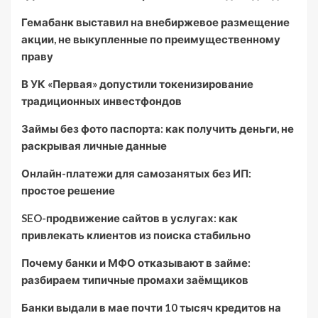
Гемабанк выставил на внебиржевое размещение
акции, не выкупленные по преимущественному
праву
В УК «Первая» допустили токенизирование
традиционных инвестфондов
Займы без фото паспорта: как получить деньги, не
раскрывая личные данные
Онлайн-платежи для самозанятых без ИП:
простое решение
SEO-продвижение сайтов в услугах: как
привлекать клиентов из поиска стабильно
Почему банки и МФО отказывают в займе:
разбираем типичные промахи заёмщиков
Банки выдали в мае почти 10 тысяч кредитов на