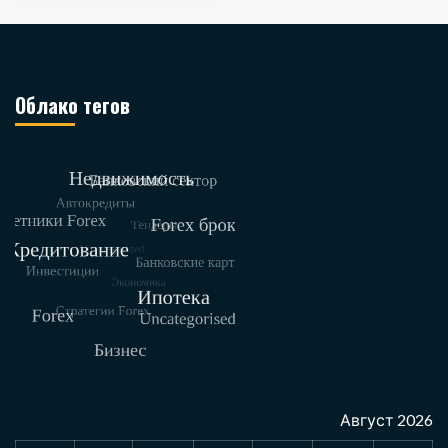
Облако тегов
Август 2026