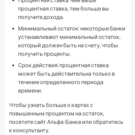
Процентная ставка⁚ чем выше
процентная ставка, тем больше вы
получите дохода.
Минимальный остаток⁚ некоторые банки
устанавливают минимальный остаток,
который должен быть на счету, чтобы
получить проценты.
Срок действия⁚ процентная ставка
может быть действительна только в
течение определенного периода
времени.
Чтобы узнать больше о картах с
повышенным процентом на остаток,
посетите сайт Альфа-Банка или обратитесь
к консультанту.