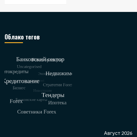
Облако тегов
Август 2026