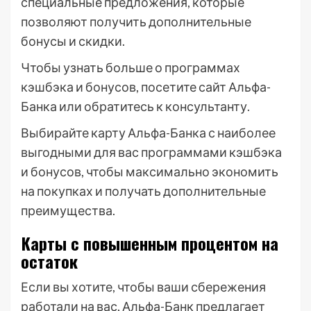
специальные предложения, которые
позволяют получить дополнительные
бонусы и скидки.
Чтобы узнать больше о программах
кэшбэка и бонусов, посетите сайт Альфа-
Банка или обратитесь к консультанту.
Выбирайте карту Альфа-Банка с наиболее
выгодными для вас программами кэшбэка
и бонусов, чтобы максимально экономить
на покупках и получать дополнительные
преимущества.
Карты с повышенным процентом на
остаток
Если вы хотите, чтобы ваши сбережения
работали на вас, Альфа-Банк предлагает