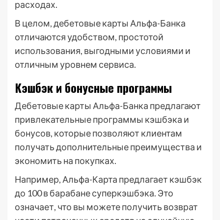
расходах.
В целом, дебетовые карты Альфа-Банка
отличаются удобством, простотой
использования, выгодными условиями и
отличным уровнем сервиса.
Кэшбэк и бонусные программы
Дебетовые карты Альфа-Банка предлагают
привлекательные программы кэшбэка и
бонусов, которые позволяют клиентам
получать дополнительные преимущества и
экономить на покупках.
Например, Альфа-Карта предлагает кэшбэк
до 100 в барабане суперкэшбэка. Это
означает, что вы можете получить возврат