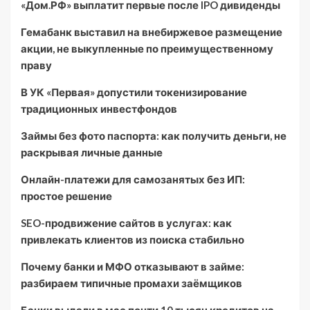
«Дом.РФ» выплатит первые после IPO дивиденды
Гемабанк выставил на внебиржевое размещение
акции, не выкупленные по преимущественному
праву
В УК «Первая» допустили токенизирование
традиционных инвестфондов
Займы без фото паспорта: как получить деньги, не
раскрывая личные данные
Онлайн-платежи для самозанятых без ИП:
простое решение
SEO-продвижение сайтов в услугах: как
привлекать клиентов из поиска стабильно
Почему банки и МФО отказывают в займе:
разбираем типичные промахи заёмщиков