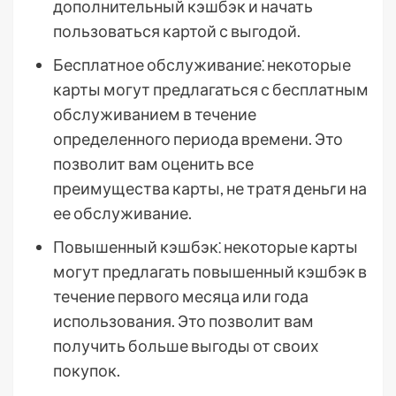
дополнительный кэшбэк и начать
пользоваться картой с выгодой.
Бесплатное обслуживание⁚ некоторые
карты могут предлагаться с бесплатным
обслуживанием в течение
определенного периода времени. Это
позволит вам оценить все
преимущества карты, не тратя деньги на
ее обслуживание.
Повышенный кэшбэк⁚ некоторые карты
могут предлагать повышенный кэшбэк в
течение первого месяца или года
использования. Это позволит вам
получить больше выгоды от своих
покупок.