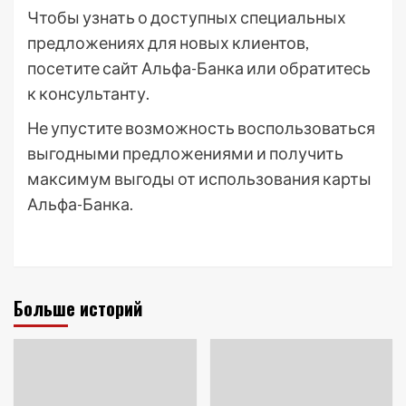
Чтобы узнать о доступных специальных
предложениях для новых клиентов,
посетите сайт Альфа-Банка или обратитесь
к консультанту.
Не упустите возможность воспользоваться
выгодными предложениями и получить
максимум выгоды от использования карты
Альфа-Банка.
Больше историй