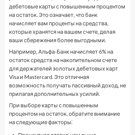
дебетовые карты с повышенным процентом
на остаток. Это означает, что банк
начисляет вам проценты на средства,
которые хранятся на вашем счете, делая
ваши сбережения более выгодными.
Например, Альфа-Банк начисляет 6% на
остаток средств на накопительном счете
для держателей золотых дебетовых карт
Visa и Mastercard. Это отличная
возможность получать пассивный доход, не
прилагая дополнительных усилий.
При выборе карты с повышенным
процентом на остаток, обратите внимание
на следующие факторы⁚