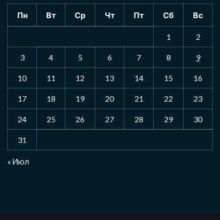
Пн
Вт
Ср
Чт
Пт
Сб
Вс
1
2
3
4
5
6
7
8
9
10
11
12
13
14
15
16
17
18
19
20
21
22
23
24
25
26
27
28
29
30
31
« Июл