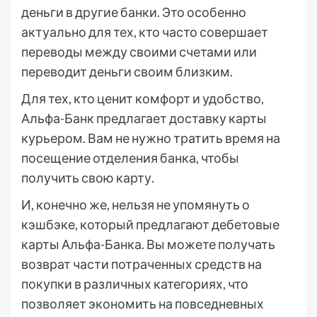
деньги в другие банки. Это особенно
актуально для тех, кто часто совершает
переводы между своими счетами или
переводит деньги своим близким.
Для тех, кто ценит комфорт и удобство,
Альфа-Банк предлагает доставку карты
курьером. Вам не нужно тратить время на
посещение отделения банка, чтобы
получить свою карту.
И, конечно же, нельзя не упомянуть о
кэшбэке, который предлагают дебетовые
карты Альфа-Банка. Вы можете получать
возврат части потраченных средств на
покупки в различных категориях, что
позволяет экономить на повседневных