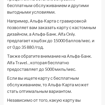
бесплатным обслуживанием и другими
выгодными условиями.
Например, Альфа-Карта с гравировкой
позволяет вам заказать карту с кастомным
дизайном, а Альфа-Банк. Alfa Only.
предлагает кэшбэк до 15000 баллов/мес. и
от 0 до 35 880 /год.
Также обратите внимание на Альфа-Банк.
Alfa Travel. , которая бесплатно
предоставляет до 5000 миль/мес.
Если вы ищете карту с бесплатным
обслуживанием, то Альфа-Карта может
стать оптимальным вариантом.
Независимо от того, какую карту вы