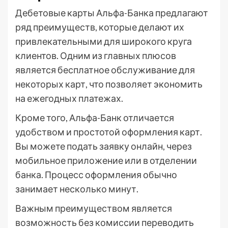
Дебетовые карты Альфа-Банка предлагают
ряд преимуществ, которые делают их
привлекательными для широкого круга
клиентов. Одним из главных плюсов
является бесплатное обслуживание для
некоторых карт, что позволяет экономить
на ежегодных платежах.
Кроме того, Альфа-Банк отличается
удобством и простотой оформления карт.
Вы можете подать заявку онлайн, через
мобильное приложение или в отделении
банка. Процесс оформления обычно
занимает несколько минут.
Важным преимуществом является
возможность без комиссии переводить