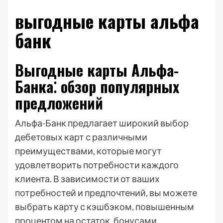
выгодные карты альфа
банк
Выгодные карты Альфа-
Банка⁚ обзор популярных
предложений
Альфа-Банк предлагает широкий выбор
дебетовых карт с различными
преимуществами, которые могут
удовлетворить потребности каждого
клиента. В зависимости от ваших
потребностей и предпочтений, вы можете
выбрать карту с кэшбэком, повышенным
процентом на остаток, бонусами,