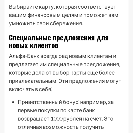
Выбирайте карту, которая соответствует
вашим финансовым целям и поможет вам
умножить свои сбережения.
Специальные предложения для
новых клиентов
Альфа-Банк всегда рад новым клиентам и
предлагает им специальные предложения,
которые делают выбор карты еще более
привлекательным. Эти предложения могут
включать в себя⁚
Приветственный бонус⁚ например, за
первые покупки по карте банк
возвращает 1000 рублей на счет. Это
отличная возможность получить