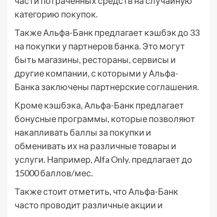
части потраченных средств на случайную
категорию покупок.
Также Альфа-Банк предлагает кэшбэк до 33
на покупки у партнеров банка. Это могут
быть магазины, рестораны, сервисы и
другие компании, с которыми у Альфа-
Банка заключены партнерские соглашения.
Кроме кэшбэка, Альфа-Банк предлагает
бонусные программы, которые позволяют
накапливать баллы за покупки и
обменивать их на различные товары и
услуги. Например, Alfa Only. предлагает до
15000 баллов/мес.
Также стоит отметить, что Альфа-Банк
часто проводит различные акции и