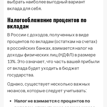
выбрать наиболее выгодный вариант
вклада для себя.
Налогообложение процентов по
вкладам
В России с доходов, полученных в виде
процентов по вкладам (остаткам на счетах)
в российских банках, взимается налог на
доходы физических лиц (НДФЛ) в размере
13%. Это означает, что часть вашей прибыли
от вклада будет уходить в бюджет
государства.
Однако, существует несколько важных
нюансов, которые следует учитывать⁚
Налог не взимается с процентов по