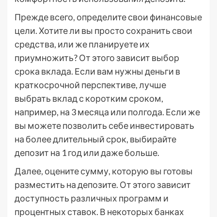
Прежде всего, определите свои финансовые
цели. Хотите ли вы просто сохранить свои
средства, или же планируете их
приумножить? От этого зависит выбор
срока вклада. Если вам нужны деньги в
краткосрочной перспективе, лучше
выбрать вклад с коротким сроком,
например, на 3 месяца или полгода. Если же
вы можете позволить себе инвестировать
на более длительный срок, выбирайте
депозит на 1 год или даже больше.
Далее, оцените сумму, которую вы готовы
разместить на депозите. От этого зависит
доступность различных программ и
процентных ставок. В некоторых банках