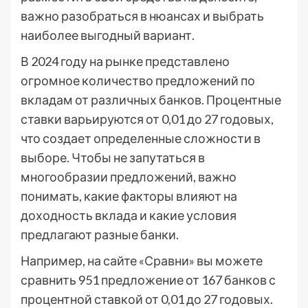
важно разобраться в нюансах и выбрать
наиболее выгодный вариант.
В 2024 году на рынке представлено
огромное количество предложений по
вкладам от различных банков. Процентные
ставки варьируются от 0,01 до 27 годовых,
что создает определенные сложности в
выборе. Чтобы не запутаться в
многообразии предложений, важно
понимать, какие факторы влияют на
доходность вклада и какие условия
предлагают разные банки.
Например, на сайте «Сравни» вы можете
сравнить 951 предложение от 167 банков с
процентной ставкой от 0,01 до 27 годовых.