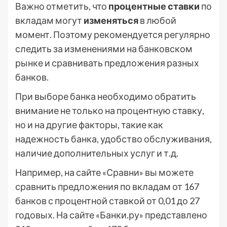
Важно отметить, что
процентные ставки
по
вкладам могут
изменяться
в любой
момент. Поэтому рекомендуется регулярно
следить за изменениями на банковском
рынке и сравнивать предложения разных
банков.
При выборе банка необходимо обратить
внимание не только на процентную ставку,
но и на другие факторы, такие как
надежность банка, удобство обслуживания,
наличие дополнительных услуг и т.д.
Например, на сайте «Сравни» вы можете
сравнить предложения по вкладам от 167
банков с процентной ставкой от 0,01 до 27
годовых. На сайте «Банки.ру» представлено