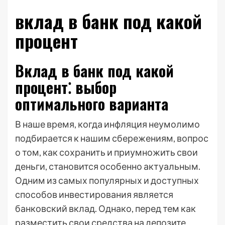
вклад в банк под какой
процент
Вклад в банк под какой
процент⁚ выбор
оптимального варианта
В наше время, когда инфляция неумолимо
подбирается к нашим сбережениям, вопрос
о том, как сохранить и приумножить свои
деньги, становится особенно актуальным.
Одним из самых популярных и доступных
способов инвестирования является
банковский вклад. Однако, перед тем как
разместить свои средства на депозите,