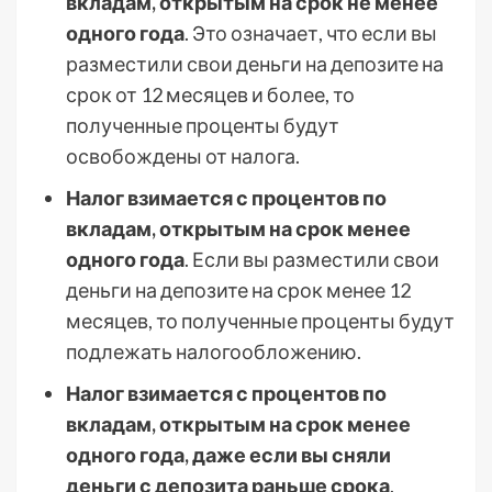
вкладам, открытым на срок не менее
одного года
. Это означает, что если вы
разместили свои деньги на депозите на
срок от 12 месяцев и более, то
полученные проценты будут
освобождены от налога.
Налог взимается с процентов по
вкладам, открытым на срок менее
одного года
. Если вы разместили свои
деньги на депозите на срок менее 12
месяцев, то полученные проценты будут
подлежать налогообложению.
Налог взимается с процентов по
вкладам, открытым на срок менее
одного года, даже если вы сняли
деньги с депозита раньше срока
.