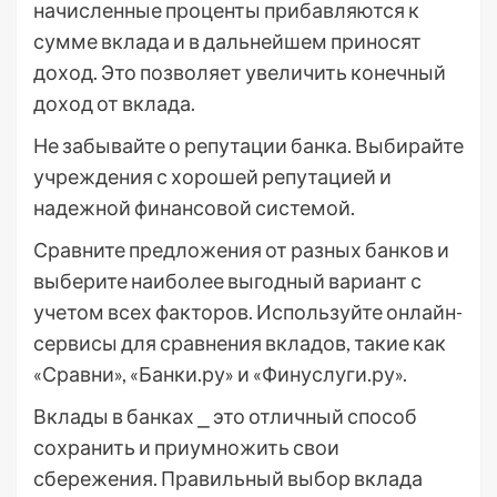
начисленные проценты прибавляются к
сумме вклада и в дальнейшем приносят
доход. Это позволяет увеличить конечный
доход от вклада.
Не забывайте о репутации банка. Выбирайте
учреждения с хорошей репутацией и
надежной финансовой системой.
Сравните предложения от разных банков и
выберите наиболее выгодный вариант с
учетом всех факторов. Используйте онлайн-
сервисы для сравнения вкладов, такие как
«Сравни», «Банки.ру» и «Финуслуги.ру».
Вклады в банках ⎯ это отличный способ
сохранить и приумножить свои
сбережения. Правильный выбор вклада