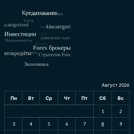
Август 2026
Пн
Вт
Ср
Чт
Пт
Сб
Вс
1
2
3
4
5
6
7
8
9