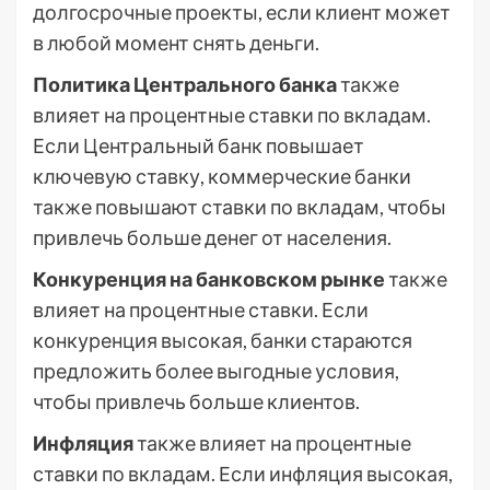
долгосрочные проекты, если клиент может
в любой момент снять деньги.
Политика Центрального банка
также
влияет на процентные ставки по вкладам.
Если Центральный банк повышает
ключевую ставку, коммерческие банки
также повышают ставки по вкладам, чтобы
привлечь больше денег от населения.
Конкуренция на банковском рынке
также
влияет на процентные ставки. Если
конкуренция высокая, банки стараются
предложить более выгодные условия,
чтобы привлечь больше клиентов.
Инфляция
также влияет на процентные
ставки по вкладам. Если инфляция высокая,