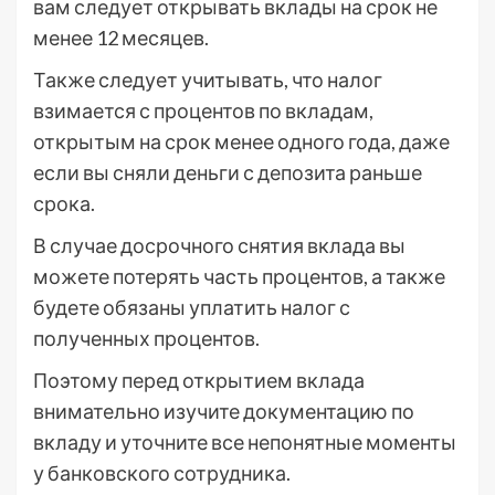
вам следует открывать вклады на срок не
менее 12 месяцев.
Также следует учитывать, что налог
взимается с процентов по вкладам,
открытым на срок менее одного года, даже
если вы сняли деньги с депозита раньше
срока.
В случае досрочного снятия вклада вы
можете потерять часть процентов, а также
будете обязаны уплатить налог с
полученных процентов.
Поэтому перед открытием вклада
внимательно изучите документацию по
вкладу и уточните все непонятные моменты
у банковского сотрудника.