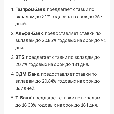
Газпромбанк
⁚ предлагает ставки по
вкладам до 21% годовых на срок до 367
дней.
Альфа-Банк
⁚ предоставляет ставки по
вкладам до 20,85% годовых на срок до 91
дня.
ВТБ
⁚ предлагает ставки по вкладам до
20,7% годовых на срок до 181 дня.
СДМ-Банк
⁚ предоставляет ставки по
вкладам до 20,64% годовых на срок до
367 дней.
Т-Банк
⁚ предлагает ставки по вкладам
до 18,38% годовых на срок до 181 дня.