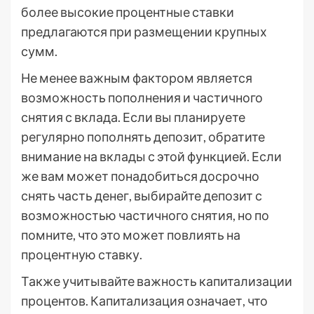
более высокие процентные ставки
предлагаются при размещении крупных
сумм.
Не менее важным фактором является
возможность пополнения и частичного
снятия с вклада. Если вы планируете
регулярно пополнять депозит, обратите
внимание на вклады с этой функцией. Если
же вам может понадобиться досрочно
снять часть денег, выбирайте депозит с
возможностью частичного снятия, но по
помните, что это может повлиять на
процентную ставку.
Также учитывайте важность капитализации
процентов. Капитализация означает, что