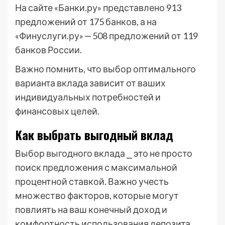
На сайте «Банки.ру» представлено 913
предложений от 175 банков, а на
«Финуслуги.ру» ‒ 508 предложений от 119
банков России.
Важно помнить, что выбор оптимального
варианта вклада зависит от ваших
индивидуальных потребностей и
финансовых целей.
Как выбрать выгодный вклад
Выбор выгодного вклада ⎯ это не просто
поиск предложения с максимальной
процентной ставкой. Важно учесть
множество факторов, которые могут
повлиять на ваш конечный доход и
комфортность использования депозита.