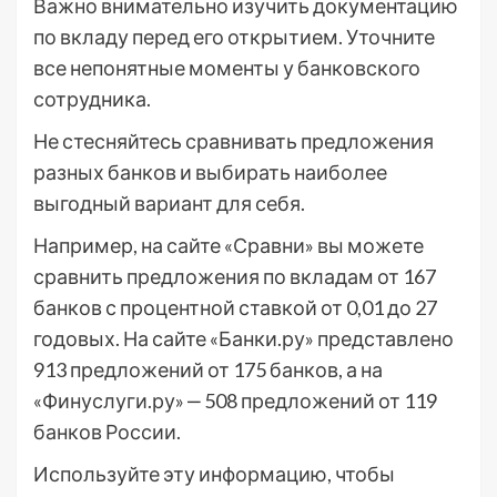
Важно внимательно изучить документацию
по вкладу перед его открытием. Уточните
все непонятные моменты у банковского
сотрудника.
Не стесняйтесь сравнивать предложения
разных банков и выбирать наиболее
выгодный вариант для себя.
Например, на сайте «Сравни» вы можете
сравнить предложения по вкладам от 167
банков с процентной ставкой от 0,01 до 27
годовых. На сайте «Банки.ру» представлено
913 предложений от 175 банков, а на
«Финуслуги.ру» ‒ 508 предложений от 119
банков России.
Используйте эту информацию, чтобы