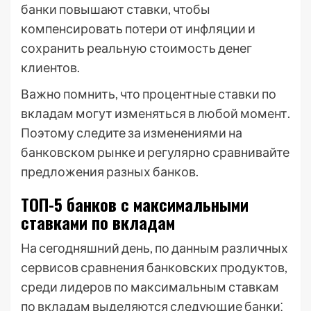
банки повышают ставки, чтобы
компенсировать потери от инфляции и
сохранить реальную стоимость денег
клиентов.
Важно помнить, что процентные ставки по
вкладам могут изменяться в любой момент.
Поэтому следите за изменениями на
банковском рынке и регулярно сравнивайте
предложения разных банков.
ТОП-5 банков с максимальными
ставками по вкладам
На сегодняшний день, по данным различных
сервисов сравнения банковских продуктов,
среди лидеров по максимальным ставкам
по вкладам выделяются следующие банки⁚