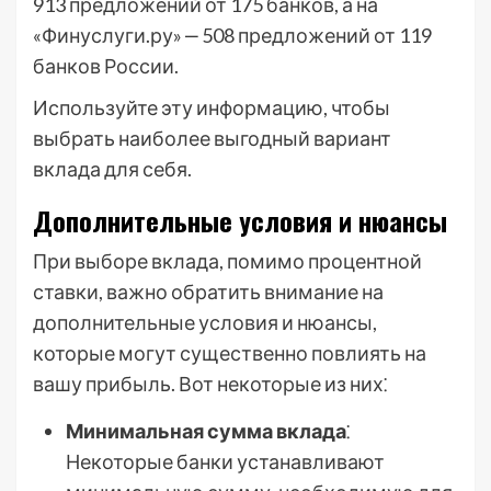
913 предложений от 175 банков, а на
«Финуслуги.ру» ‒ 508 предложений от 119
банков России.
Используйте эту информацию, чтобы
выбрать наиболее выгодный вариант
вклада для себя.
Дополнительные условия и нюансы
При выборе вклада, помимо процентной
ставки, важно обратить внимание на
дополнительные условия и нюансы,
которые могут существенно повлиять на
вашу прибыль. Вот некоторые из них⁚
Минимальная сумма вклада
⁚
Некоторые банки устанавливают