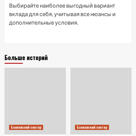
Выбирайте наиболее выгодный вариант
вклада для себя, учитывая все нюансы и
дополнительные условия.
Больше историй
Банковский сектор
Банковский сектор