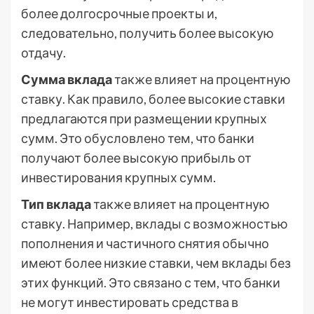
более долгосрочные проекты и,
следовательно, получить более высокую
отдачу.
Сумма вклада
также влияет на процентную
ставку. Как правило, более высокие ставки
предлагаются при размещении крупных
сумм. Это обусловлено тем, что банки
получают более высокую прибыль от
инвестирования крупных сумм.
Тип вклада
также влияет на процентную
ставку. Например, вклады с возможностью
пополнения и частичного снятия обычно
имеют более низкие ставки, чем вклады без
этих функций. Это связано с тем, что банки
не могут инвестировать средства в