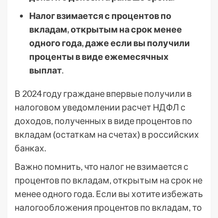
Налог взимается с процентов по
вкладам, открытым на срок менее
одного года, даже если вы получили
проценты в виде ежемесячных
выплат
.
В 2024 году граждане впервые получили в
налоговом уведомлении расчет НДФЛ с
доходов, полученных в виде процентов по
вкладам (остаткам на счетах) в российских
банках.
Важно помнить, что налог не взимается с
процентов по вкладам, открытым на срок не
менее одного года. Если вы хотите избежать
налогообложения процентов по вкладам, то