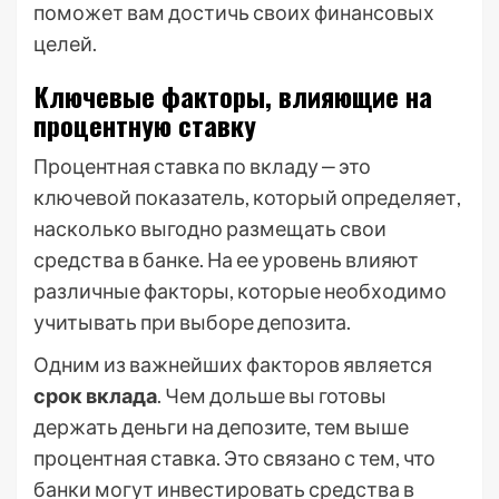
поможет вам достичь своих финансовых
целей.
Ключевые факторы, влияющие на
процентную ставку
Процентная ставка по вкладу ‒ это
ключевой показатель, который определяет,
насколько выгодно размещать свои
средства в банке. На ее уровень влияют
различные факторы, которые необходимо
учитывать при выборе депозита.
Одним из важнейших факторов является
срок вклада
. Чем дольше вы готовы
держать деньги на депозите, тем выше
процентная ставка. Это связано с тем, что
банки могут инвестировать средства в