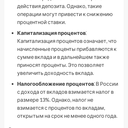
действия депозита. Однако, такие
операции могут привести к снижению
процентной ставки.
Капитализация процентов
⁚
Капитализация процентов означает, что
начисленные проценты прибавляются к
сумме вклада и в дальнейшем также
приносят проценты. Это позволяет
увеличить доходность вклада.
Налогообложение процентов
⁚ В России
с дохода от вкладов взимается налог в
размере 13%. Однако, налог не
взимается с процентов по вкладам,
открытым на срок не менее одного года.