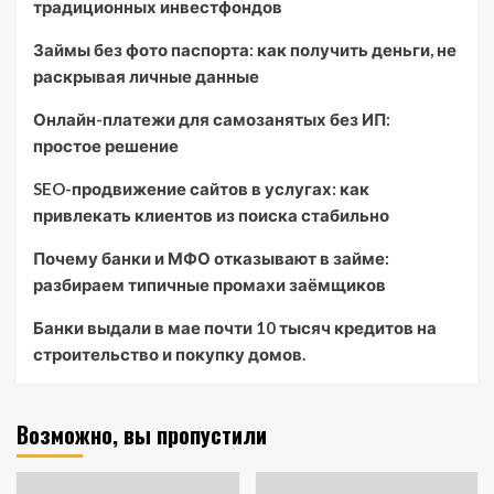
традиционных инвестфондов
Займы без фото паспорта: как получить деньги, не
раскрывая личные данные
Онлайн-платежи для самозанятых без ИП:
простое решение
SEO-продвижение сайтов в услугах: как
привлекать клиентов из поиска стабильно
Почему банки и МФО отказывают в займе:
разбираем типичные промахи заёмщиков
Банки выдали в мае почти 10 тысяч кредитов на
строительство и покупку домов.
Возможно, вы пропустили