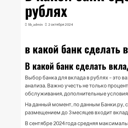
рублях
lib_admin
2 октября 2024
в какой банк сделать 
В какой банк сделать вкла
Выбор банка для вклада в рублях – это 
анализа. Важно учесть не только процент
обслуживания, дополнительные условия
На данный момент, по данным Банки.ру, 
размещением до 3 месяцев входит вклад
В сентябре 2024 года средняя максималь