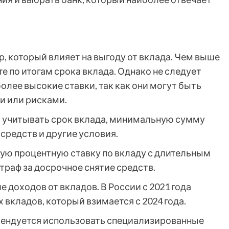
р, который влияет на выгоду от вклада. Чем выше
е по итогам срока вклада. Однако не следует
лее высокие ставки, так как они могут быть
и или рисками.
о учитывать срок вклада, минимальную сумму
средств и другие условия.
ую процентную ставку по вкладу с длительным
траф за досрочное снятие средств.
доходов от вкладов. В России с 2021 года
 вкладов, который взимается с 2024 года.
мендуется использовать специализированные