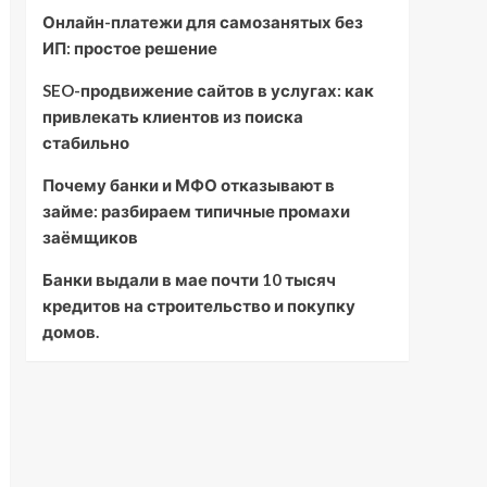
Онлайн-платежи для самозанятых без
ИП: простое решение
SEO-продвижение сайтов в услугах: как
привлекать клиентов из поиска
стабильно
Почему банки и МФО отказывают в
займе: разбираем типичные промахи
заёмщиков
Банки выдали в мае почти 10 тысяч
кредитов на строительство и покупку
домов.