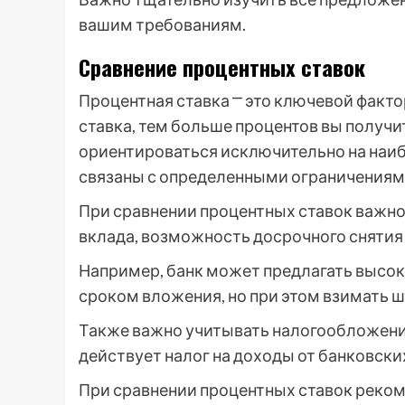
вашим требованиям.
Сравнение процентных ставок
Процентная ставка ⎻ это ключевой факто
ставка, тем больше процентов вы получит
ориентироваться исключительно на наибо
связаны с определенными ограничениям
При сравнении процентных ставок важн
вклада, возможность досрочного снятия 
Например, банк может предлагать высок
сроком вложения, но при этом взимать ш
Также важно учитывать налогообложение 
действует налог на доходы от банковских
При сравнении процентных ставок реко