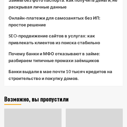
Займы без фото паспорта: как получить деньги, не
раскрывая личные данные
Онлайн-платежи для самозанятых без ИП:
простое решение
SEO-продвижение сайтов в услугах: как
привлекать клиентов из поиска стабильно
Почему банки и МФО отказывают в займе:
разбираем типичные промахи заёмщиков
Банки выдали в мае почти 10 тысяч кредитов на
строительство и покупку домов.
Возможно, вы пропустили