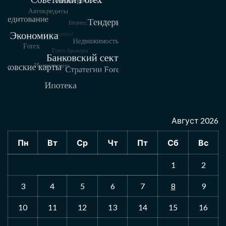
Август 2026
Пн
Вт
Ср
Чт
Пт
Сб
Вс
1
2
3
4
5
6
7
8
9
10
11
12
13
14
15
16