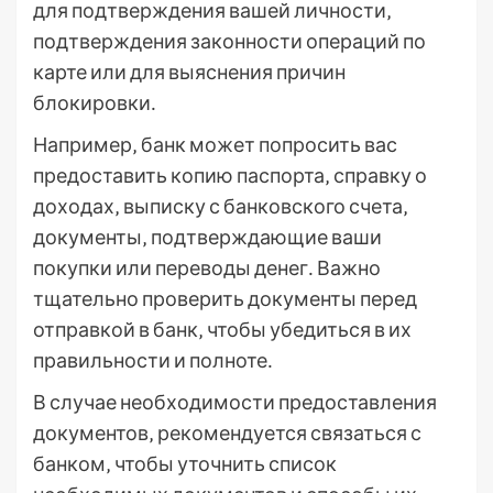
для подтверждения вашей личности‚
подтверждения законности операций по
карте или для выяснения причин
блокировки․
Например‚ банк может попросить вас
предоставить копию паспорта‚ справку о
доходах‚ выписку с банковского счета‚
документы‚ подтверждающие ваши
покупки или переводы денег․ Важно
тщательно проверить документы перед
отправкой в банк‚ чтобы убедиться в их
правильности и полноте․
В случае необходимости предоставления
документов‚ рекомендуется связаться с
банком‚ чтобы уточнить список