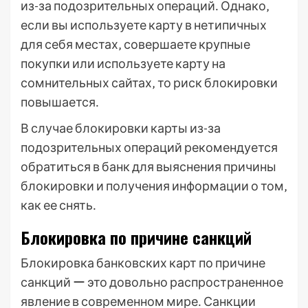
из-за подозрительных операций․ Однако‚
если вы используете карту в нетипичных
для себя местах‚ совершаете крупные
покупки или используете карту на
сомнительных сайтах‚ то риск блокировки
повышается․
В случае блокировки карты из-за
подозрительных операций рекомендуется
обратиться в банк для выяснения причины
блокировки и получения информации о том‚
как ее снять․
Блокировка по причине санкций
Блокировка банковских карт по причине
санкций ー это довольно распространенное
явление в современном мире․ Санкции