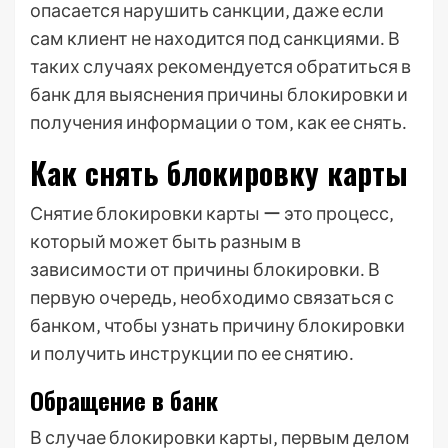
опасается нарушить санкции‚ даже если
сам клиент не находится под санкциями․ В
таких случаях рекомендуется обратиться в
банк для выяснения причины блокировки и
получения информации о том‚ как ее снять․
Как снять блокировку карты
Снятие блокировки карты ー это процесс‚
который может быть разным в
зависимости от причины блокировки․ В
первую очередь‚ необходимо связаться с
банком‚ чтобы узнать причину блокировки
и получить инструкции по ее снятию․
Обращение в банк
В случае блокировки карты‚ первым делом