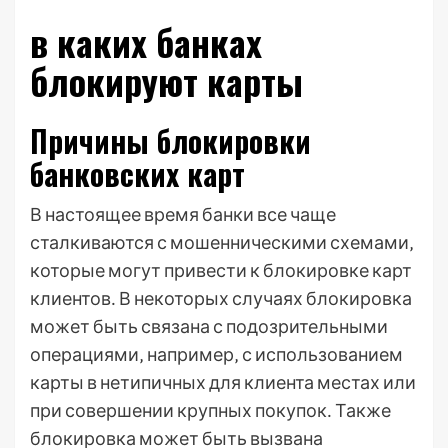
в каких банках
блокируют карты
Причины блокировки
банковских карт
В настоящее время банки все чаще
сталкиваются с мошенническими схемами‚
которые могут привести к блокировке карт
клиентов․ В некоторых случаях блокировка
может быть связана с подозрительными
операциями‚ например‚ с использованием
карты в нетипичных для клиента местах или
при совершении крупных покупок․ Также
блокировка может быть вызвана