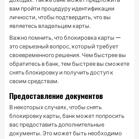
вам пройти процедуру идентификации
личности‚ чтобы подтвердить‚ что вы
являетесь владельцем карты․
Важно помнить‚ что блокировка карты ー
это серьезный вопрос‚ который требует
своевременного решения․ Чем быстрее вы
обратитесь в банк‚ тем быстрее вы сможете
снять блокировку и получить доступ к
своим средствам․
Предоставление документов
В некоторых случаях‚ чтобы снять
блокировку карты‚ банк может попросить
вас предоставить дополнительные
документы․ Это может быть необходимо