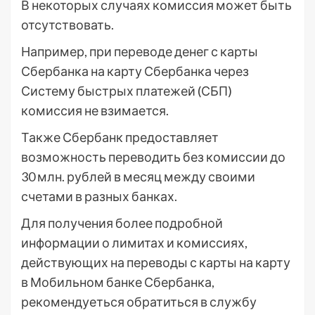
В некоторых случаях комиссия может быть
отсутствовать.
Например, при переводе денег с карты
Сбербанка на карту Сбербанка через
Систему быстрых платежей (СБП)
комиссия не взимается.
Также Сбербанк предоставляет
возможность переводить без комиссии до
30 млн. рублей в месяц между своими
счетами в разных банках.
Для получения более подробной
информации о лимитах и комиссиях,
действующих на переводы с карты на карту
в Мобильном банке Сбербанка,
рекомендуеться обратиться в службу