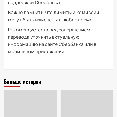
поддержки Сбербанка.
Важно помнить, что лимиты и комиссии
могут быть изменены в любое время.
Рекомендуется перед совершением
перевода уточнить актуальную
информацию на сайте Сбербанка или в
мобильном приложении.
Больше историй