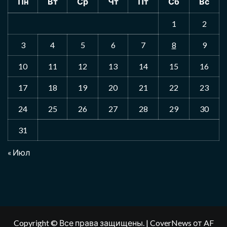
Пн
Вт
Ср
Чт
Пт
Сб
Вс
1
2
3
4
5
6
7
8
9
10
11
12
13
14
15
16
17
18
19
20
21
22
23
24
25
26
27
28
29
30
31
« Июл
Copyright © Все права защищены.
|
CoverNews
от AF