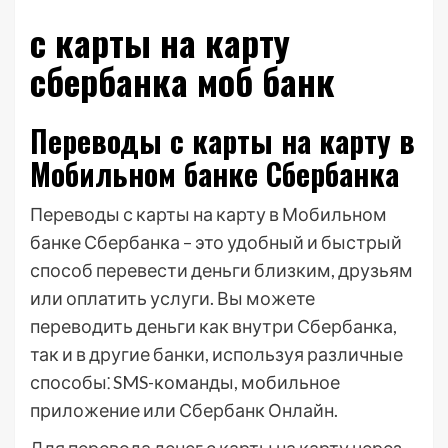
с карты на карту
сбербанка моб банк
Переводы с карты на карту в
Мобильном банке Сбербанка
Переводы с карты на карту в Мобильном
банке Сбербанка – это удобный и быстрый
способ перевести деньги близким, друзьям
или оплатить услуги. Вы можете
переводить деньги как внутри Сбербанка,
так и в другие банки, используя различные
способы⁚ SMS-команды, мобильное
приложение или Сбербанк Онлайн.