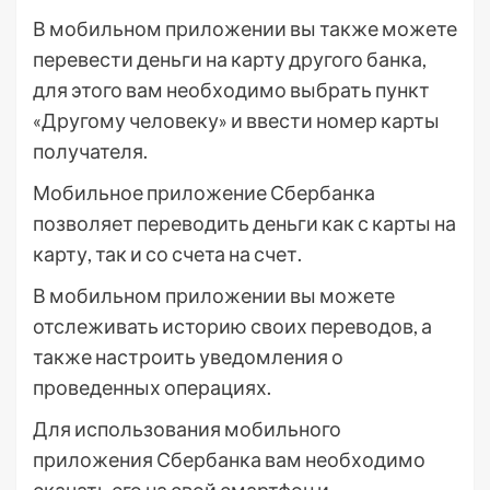
В мобильном приложении вы также можете
перевести деньги на карту другого банка,
для этого вам необходимо выбрать пункт
«Другому человеку» и ввести номер карты
получателя.
Мобильное приложение Сбербанка
позволяет переводить деньги как с карты на
карту, так и со счета на счет.
В мобильном приложении вы можете
отслеживать историю своих переводов, а
также настроить уведомления о
проведенных операциях.
Для использования мобильного
приложения Сбербанка вам необходимо