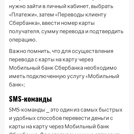
нужно зайти в личный кабинет, выбрать
«Платежи», затем «Переводы клиенту
Сбербанка», ввести номер карты
получателя, сумму перевода и подтвердить
операцию.
Важно помнить, что для осуществления
перевода с карты на карту через
Мобильный банк Сбербанка необходимо
иметь подключенную услугу «Мобильный
банк»;
SMS-команды
SMS-команды ⎯ это один из самых быстрых
и удобных способов перевести деньги с
карты на карту через Мобильный банк