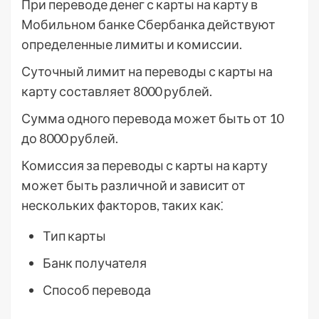
При переводе денег с карты на карту в
Мобильном банке Сбербанка действуют
определенные лимиты и комиссии.
Суточный лимит на переводы с карты на
карту составляет 8000 рублей.
Сумма одного перевода может быть от 10
до 8000 рублей.
Комиссия за переводы с карты на карту
может быть различной и зависит от
нескольких факторов, таких как⁚
Тип карты
Банк получателя
Способ перевода