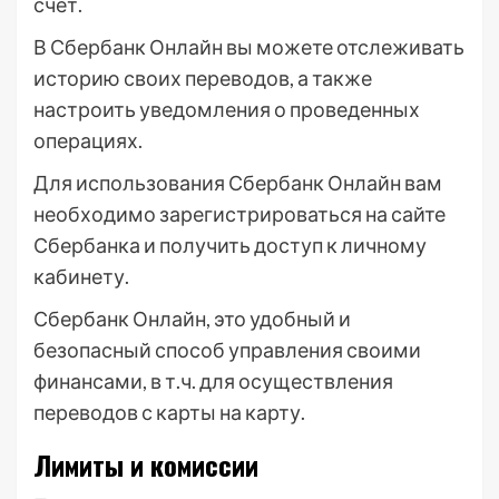
счет.
В Сбербанк Онлайн вы можете отслеживать
историю своих переводов, а также
настроить уведомления о проведенных
операциях.
Для использования Сбербанк Онлайн вам
необходимо зарегистрироваться на сайте
Сбербанка и получить доступ к личному
кабинету.
Сбербанк Онлайн, это удобный и
безопасный способ управления своими
финансами, в т.ч. для осуществления
переводов с карты на карту.
Лимиты и комиссии