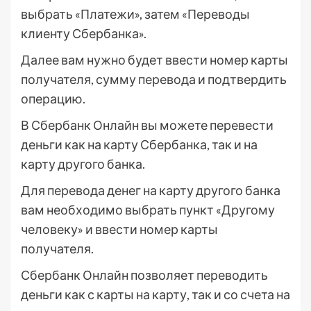
выбрать «Платежи», затем «Переводы
клиенту Сбербанка».
Далее вам нужно будет ввести номер карты
получателя, сумму перевода и подтвердить
операцию.
В Сбербанк Онлайн вы можете перевести
деньги как на карту Сбербанка, так и на
карту другого банка.
Для перевода денег на карту другого банка
вам необходимо выбрать пункт «Другому
человеку» и ввести номер карты
получателя.
Сбербанк Онлайн позволяет переводить
деньги как с карты на карту, так и со счета на