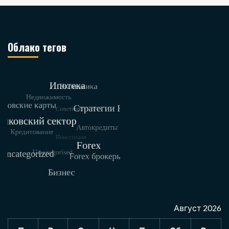
Облако тегов
Август 2026