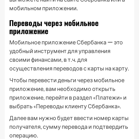
мобильном приложении.
Переводы через мобильное
приложение
Мобильное приложение Сбербанка ー это
удобный инструмент для управления
своими финансами, в т.ч. для
осуществления переводов с карты на карту.
Чтобы перевести деньги через мобильное
приложение, вам необходимо открыть
приложение, перейти в раздел «Платежи» и
выбрать «Переводы клиенту Сбербанка».
Далее вам нужно будет ввести номер карты
получателя, сумму перевода и подтвердить
операцию.