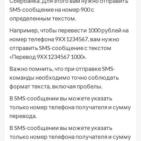
Сбербанка. Для этого вам нужно отправить
SMS-сообщение на номер 900 с
определенным текстом.
Например, чтобы перевести 1000 рублей на
номер телефона 9ХХ1234567, вам нужно
отправить SMS-сообщение с текстом
«Перевод 9ХХ1234567 1000».
Важно помнить, что при отправке SMS-
команды необходимо точно соблюдать
формат текста, включая пробелы.
В SMS-сообщении вы можете указать
только номер телефона получателя и сумму
перевода.
В SMS-сообщении вы можете указать
только номер телефона получателя и сумму