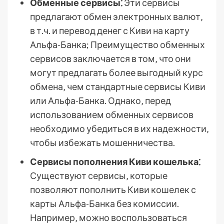
Обменные сервисы⁚
Эти сервисы
предлагают обмен электронных валют‚
в т.ч. и перевод денег с Киви на карту
Альфа-Банка; Преимущество обменных
сервисов заключается в том‚ что они
могут предлагать более выгодный курс
обмена‚ чем стандартные сервисы Киви
или Альфа-Банка. Однако‚ перед
использованием обменных сервисов
необходимо убедиться в их надежности‚
чтобы избежать мошенничества.
Сервисы пополнения Киви кошелька⁚
Существуют сервисы‚ которые
позволяют пополнить Киви кошелек с
карты Альфа-Банка без комиссии.
Например‚ можно воспользоваться