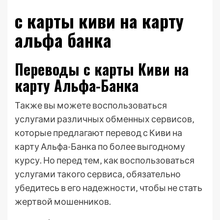
с карты киви на карту
альфа банка
Переводы с карты Киви на
карту Альфа-Банка
Также вы можете воспользоваться
услугами различных обменных сервисов‚
которые предлагают перевод с Киви на
карту Альфа-Банка по более выгодному
курсу. Но перед тем‚ как воспользоваться
услугами такого сервиса‚ обязательно
убедитесь в его надежности‚ чтобы не стать
жертвой мошенников.