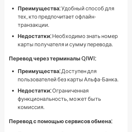
Преимущества⁚
Удобный способ для
тех‚ кто предпочитает офлайн-
транзакции.
Недостатки⁚
Необходимо знать номер
карты получателя и сумму перевода.
Перевод через терминалы QIWI⁚
Преимущества⁚
Доступен для
пользователей без карты Альфа-Банка.
Недостатки⁚
Ограниченная
функциональность‚ может быть
комиссия.
Перевод с помощью сервисов обмена⁚