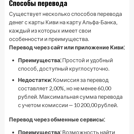
Способы перевода
Существует несколько способов перевода
денег с карты Киви на карту Альфа-Банка‚
каждый из которых имеет свои
особенности и преимущества.
Перевод через сайт или приложение Киви⁚
Преимущества⁚
Простой и удобный
способ‚ доступный круглосуточно.
Недостатки⁚
Комиссия за перевод
составляет 2‚00%‚ но не менее 60‚00
рублей. Максимальная сумма перевода
с учетом комиссии ‒ 10 200‚00 рублей.
Перевод через обменные сервисы⁚
Преимущества⁚
Возможность найти