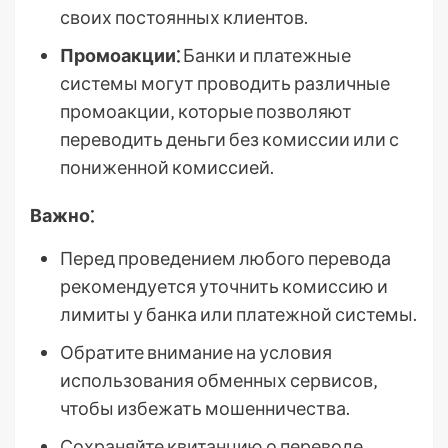
своих постоянных клиентов.
Промоакции⁚
Банки и платежные
системы могут проводить различные
промоакции‚ которые позволяют
переводить деньги без комиссии или с
пониженной комиссией.
Важно⁚
Перед проведением любого перевода
рекомендуется уточнить комиссию и
лимиты у банка или платежной системы.
Обратите внимание на условия
использования обменных сервисов‚
чтобы избежать мошенничества.
Сохраняйте квитанцию о переводе‚