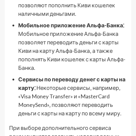
позволяют пополнить Киви кошелек
наличными деньгами.
Мобильное приложение Альфа-Банка⁚
Мобильное приложение Альфа-Банка
позволяет переводить деньги с карты
Киви на карту Альфа-Банка‚ а также
пополнять Киви кошелек с карты Альфа-
Банка.
Сервисы по переводу денег с карты на
карту⁚
Некоторые сервисы‚ например‚
«Visa Money Transfer» и «MasterCard
MoneySend»‚ позволяют переводить
деньги с карты на карту по всему миру.
При выборе дополнительного сервиса