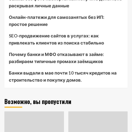
раскрывая личные данные
Онлайн-платежи для самозанятых без ИП:
простое решение
SEO-продвижение сайтов в услугах: как
привлекать клиентов из поиска стабильно
Почему банки и МФО отказывают в займе:
разбираем типичные промахи заёмщиков
Банки выдали в мае почти 10 тысяч кредитов на
строительство и покупку домов.
Возможно, вы пропустили