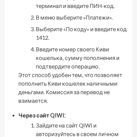
терминал и введите ПИН-код.
В меню выберите «Платежи».
Выберите «По коду» и введите код
1412.
Введите номер своего Киви
кошелька‚ сумму пополнения и
подтвердите операцию.
Этот способ удобен тем‚ что позволяет
пополнить Киви кошелек наличными
деньгами. Комиссия за перевод не
взимается.
Через сайт QIWI⁚
Зайдите на сайт QIWI и
авторизуйтесь в своем личном