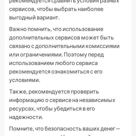
рекомендуется сравнить условия разных
сервисов‚ чтобы выбрать наиболее
выгодный вариант.
Важно помнить‚ что использование
дополнительных сервисов может быть
связано с дополнительными комиссиями
или ограничениями. Поэтому перед
использованием любого сервиса
рекомендуется ознакомиться с его
условиями.
Также‚ рекомендуется проверить
информацию о сервисе на независимых
ресурсах‚ чтобы убедиться в его
надежности.
Помните‚ что безопасность ваших денег ‒