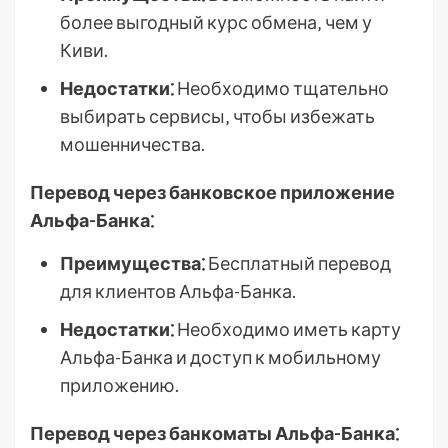
более выгодный курс обмена‚ чем у
Киви.
Недостатки⁚
Необходимо тщательно
выбирать сервисы‚ чтобы избежать
мошенничества.
Перевод через банковское приложение
Альфа-Банка⁚
Преимущества⁚
Бесплатный перевод
для клиентов Альфа-Банка.
Недостатки⁚
Необходимо иметь карту
Альфа-Банка и доступ к мобильному
приложению.
Перевод через банкоматы Альфа-Банка⁚