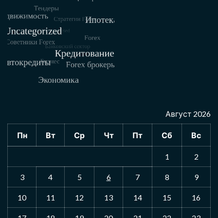
Август 2026
Пн
Вт
Ср
Чт
Пт
Сб
Вс
1
2
3
4
5
6
7
8
9
10
11
12
13
14
15
16
17
18
19
20
21
22
23