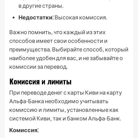
в другие страны.
Недостатки⁚
Высокая комиссия.
Важно помнить‚ что каждый из этих
способов имеет свои особенности и
преимущества. Выбирайте способ‚ который
наиболее удобен для вас‚ и не забывайте о
комиссии за перевод.
Комиссия и лимиты
При переводе денег с карты Киви на карту
Альфа-Банка необходимо учитывать
комиссию и лимиты‚ установленные как
системой Киви‚ так и банком Альфа-Банк.
Комиссия⁚