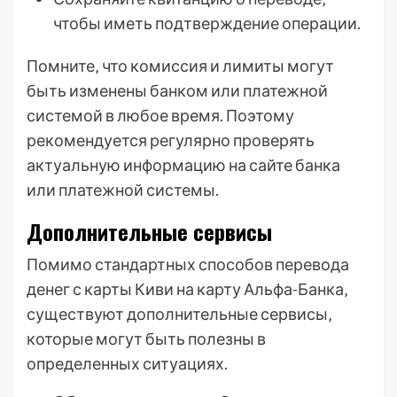
чтобы иметь подтверждение операции.
Помните‚ что комиссия и лимиты могут
быть изменены банком или платежной
системой в любое время. Поэтому
рекомендуется регулярно проверять
актуальную информацию на сайте банка
или платежной системы.
Дополнительные сервисы
Помимо стандартных способов перевода
денег с карты Киви на карту Альфа-Банка‚
существуют дополнительные сервисы‚
которые могут быть полезны в
определенных ситуациях.