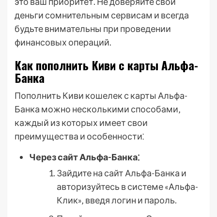
это ваш приоритет. Не доверяйте свои
деньги сомнительным сервисам и всегда
будьте внимательны при проведении
финансовых операций.
Как пополнить Киви с карты Альфа-
Банка
Пополнить Киви кошелек с карты Альфа-
Банка можно несколькими способами‚
каждый из которых имеет свои
преимущества и особенности⁚
Через сайт Альфа-Банка⁚
Зайдите на сайт Альфа-Банка и
авторизуйтесь в системе «Альфа-
Клик»‚ введя логин и пароль.