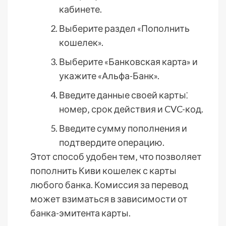
кабинете.
Выберите раздел «Пополнить
кошелек».
Выберите «Банковская карта» и
укажите «Альфа-Банк».
Введите данные своей карты⁚
номер‚ срок действия и CVC-код.
Введите сумму пополнения и
подтвердите операцию.
Этот способ удобен тем‚ что позволяет
пополнить Киви кошелек с карты
любого банка. Комиссия за перевод
может взиматься в зависимости от
банка-эмитента карты.