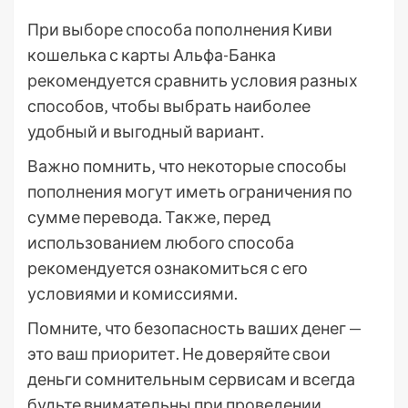
При выборе способа пополнения Киви
кошелька с карты Альфа-Банка
рекомендуется сравнить условия разных
способов‚ чтобы выбрать наиболее
удобный и выгодный вариант.
Важно помнить‚ что некоторые способы
пополнения могут иметь ограничения по
сумме перевода. Также‚ перед
использованием любого способа
рекомендуется ознакомиться с его
условиями и комиссиями.
Помните‚ что безопасность ваших денег —
это ваш приоритет. Не доверяйте свои
деньги сомнительным сервисам и всегда
будьте внимательны при проведении