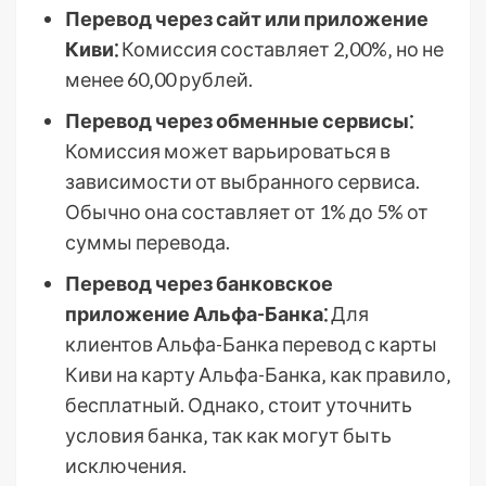
Перевод через сайт или приложение
Киви⁚
Комиссия составляет 2‚00%‚ но не
менее 60‚00 рублей.
Перевод через обменные сервисы⁚
Комиссия может варьироваться в
зависимости от выбранного сервиса.
Обычно она составляет от 1% до 5% от
суммы перевода.
Перевод через банковское
приложение Альфа-Банка⁚
Для
клиентов Альфа-Банка перевод с карты
Киви на карту Альфа-Банка‚ как правило‚
бесплатный. Однако‚ стоит уточнить
условия банка‚ так как могут быть
исключения.