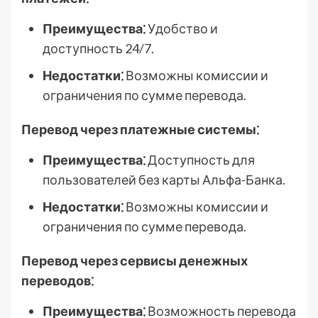
Преимущества⁚
Удобство и
доступность 24/7.
Недостатки⁚
Возможны комиссии и
ограничения по сумме перевода.
Перевод через платежные системы⁚
Преимущества⁚
Доступность для
пользователей без карты Альфа-Банка.
Недостатки⁚
Возможны комиссии и
ограничения по сумме перевода.
Перевод через сервисы денежных
переводов⁚
Преимущества⁚
Возможность перевода