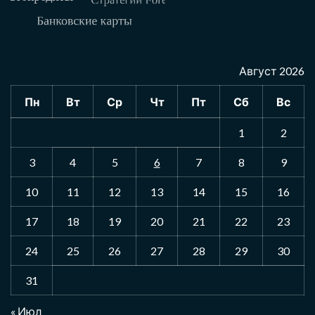
Август 2026
Пн
Вт
Ср
Чт
Пт
Сб
Вс
1
2
3
4
5
6
7
8
9
10
11
12
13
14
15
16
17
18
19
20
21
22
23
24
25
26
27
28
29
30
31
« Июл