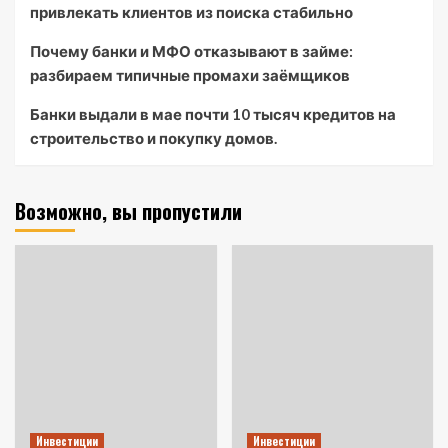
привлекать клиентов из поиска стабильно
Почему банки и МФО отказывают в займе:
разбираем типичные промахи заёмщиков
Банки выдали в мае почти 10 тысяч кредитов на
строительство и покупку домов.
Возможно, вы пропустили
Инвестиции
Инвестиции