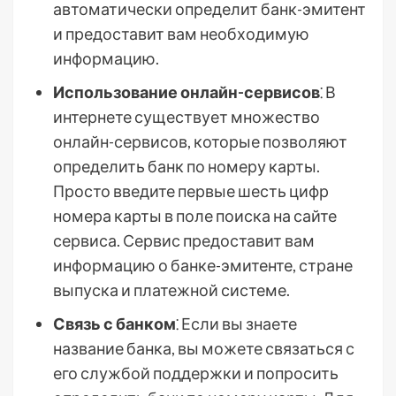
автоматически определит банк-эмитент
и предоставит вам необходимую
информацию.
Использование онлайн-сервисов
⁚ В
интернете существует множество
онлайн-сервисов, которые позволяют
определить банк по номеру карты.
Просто введите первые шесть цифр
номера карты в поле поиска на сайте
сервиса. Сервис предоставит вам
информацию о банке-эмитенте, стране
выпуска и платежной системе.
Связь с банком
⁚ Если вы знаете
название банка, вы можете связаться с
его службой поддержки и попросить