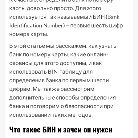
карты довольно просто. Для этого
используется так называемый БИН (Bank
Identification Number) ౼ первые шесть цифр
номера карты.
В этой статье мы расскажем, как узнать
банк по номеру карты, какие онлайн-
сервисы для этого доступны, и как
использовать BIN-таблицу для
определения банка по первым шести
цифрам. Мы также рассмотрим
дополнительные способы определения
банка и поговорим о безопасности при
использовании таких методов.
Что такое БИН и зачем он нужен