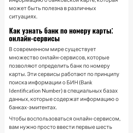
может быть полезна в различных
ситуациях.
Как узнать банк по номеру карты⁚
онлайн-сервисы
В современном мире существует
множество онлайн-сервисов, которые
позволяют определить банк по номеру
карты. Эти сервисы работают по принципу
поиска информации о БИН (Bank
Identification Number) в специальных базах
данных, которые содержат информацию о
банках-эмитентах.
Чтобы воспользоваться онлайн-сервисом,
вам нужно просто ввести первые шесть