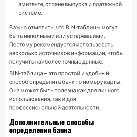
эмитенте, стране выпуска и платежной
системе.
Важно отметить, что BIN-таблицы могут
быть неполными или устаревшими.
Поэтому рекомендуется использовать
несколько источников информации, чтобы
получить наиболее точные данные.
BIN-таблица ౼ это простой и удобный
способ определить банк по номеру карты.
Она может быть полезна как для личного
использования, так и для
профессиональной деятельности.
Дополнительные способы
определения банка