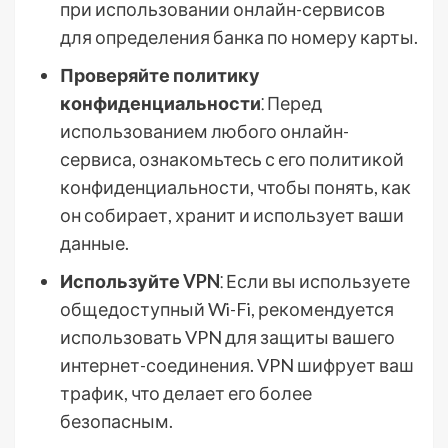
при использовании онлайн-сервисов
для определения банка по номеру карты.
Проверяйте политику
конфиденциальности
⁚ Перед
использованием любого онлайн-
сервиса, ознакомьтесь с его политикой
конфиденциальности, чтобы понять, как
он собирает, хранит и использует ваши
данные.
Используйте VPN
⁚ Если вы используете
общедоступный Wi-Fi, рекомендуется
использовать VPN для защиты вашего
интернет-соединения. VPN шифрует ваш
трафик, что делает его более
безопасным.