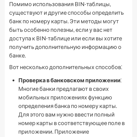
Помимо использования BIN-таблицы,
существуют и другие способы определить
банк по номеру карты. Эти методы могут
быть особенно полезны, если у вас нет
доступа к BIN-таблице или если вы хотите
получить дополнительную информацию о
банке.
Вот несколько дополнительных способов⁚
Проверка в банковском приложении
⁚
Многие банки предлагают в своих
мобильных приложениях функцию
определения банка по номеру карты.
Для этого вам нужно ввести полный
номер карты в соответствующее поле в
приложении. Приложение