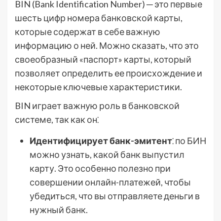
BIN (Bank Identification Number) ─ это первые
шесть цифр номера банковской карты,
которые содержат в себе важную
информацию о ней. Можно сказать, что это
своеобразный «паспорт» карты, который
позволяет определить ее происхождение и
некоторые ключевые характеристики.
BIN играет важную роль в банковской
системе, так как он⁚
Идентифицирует банк-эмитент
⁚ по БИН
можно узнать, какой банк выпустил
карту. Это особенно полезно при
совершении онлайн-платежей, чтобы
убедиться, что вы отправляете деньги в
нужный банк.