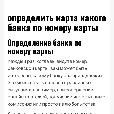
определить карта какого
банка по номеру карты
Определение банка по
номеру карты
Каждый раз, когда вы видите номер
банковской карты, вам может быть
интересно, какому банку она принадлежит.
Это может быть полезно в различных
ситуациях, например, при совершении
онлайн-платежей, получении информации о
комиссиях или просто из любопытства.
К счастью, определить банк по номеру