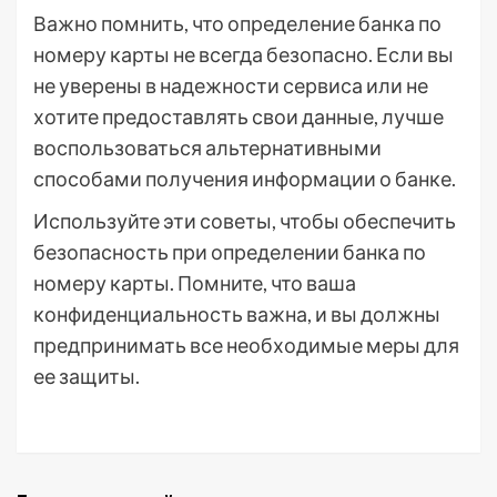
Важно помнить, что определение банка по
номеру карты не всегда безопасно. Если вы
не уверены в надежности сервиса или не
хотите предоставлять свои данные, лучше
воспользоваться альтернативными
способами получения информации о банке.
Используйте эти советы, чтобы обеспечить
безопасность при определении банка по
номеру карты. Помните, что ваша
конфиденциальность важна, и вы должны
предпринимать все необходимые меры для
ее защиты.