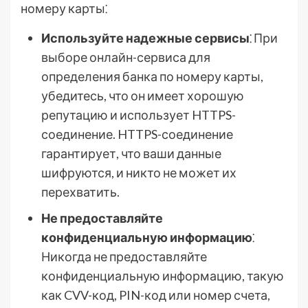
номеру карты⁚
Используйте надежные сервисы
⁚ При
выборе онлайн-сервиса для
определения банка по номеру карты,
убедитесь, что он имеет хорошую
репутацию и использует HTTPS-
соединение. HTTPS-соединение
гарантирует, что ваши данные
шифруются, и никто не может их
перехватить.
Не предоставляйте
конфиденциальную информацию
⁚
Никогда не предоставляйте
конфиденциальную информацию, такую
как CVV-код, PIN-код или номер счета,