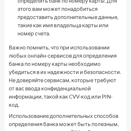
определить банк по номеру карты. Для
этого вам может понадобиться
предоставить дополнительные данные,
такие как имя владельца карты или
номер счета.
Важно помнить, что при использовании
любых онлайн-сервисов для определения
банка по номеру карты необходимо
убедиться в их надежности и безопасности.
Не доверяйте сервисам, которые требуют
от вас ввода конфиденциальной
информации, такой как CVV-код или PIN-
код.
Использование дополнительных способов
определения банка может быть полезным,