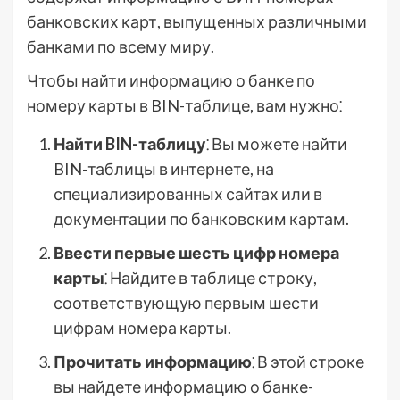
банковских карт, выпущенных различными
банками по всему миру.
Чтобы найти информацию о банке по
номеру карты в BIN-таблице, вам нужно⁚
Найти BIN-таблицу
⁚ Вы можете найти
BIN-таблицы в интернете, на
специализированных сайтах или в
документации по банковским картам.
Ввести первые шесть цифр номера
карты
⁚ Найдите в таблице строку,
соответствующую первым шести
цифрам номера карты.
Прочитать информацию
⁚ В этой строке
вы найдете информацию о банке-