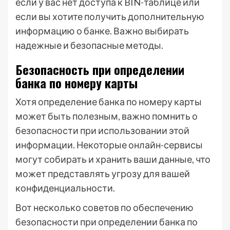
если у вас нет доступа к BIN-таблице или
если вы хотите получить дополнительную
информацию о банке. Важно выбирать
надежные и безопасные методы.
Безопасность при определении
банка по номеру карты
Хотя определение банка по номеру карты
может быть полезным, важно помнить о
безопасности при использовании этой
информации. Некоторые онлайн-сервисы
могут собирать и хранить ваши данные, что
может представлять угрозу для вашей
конфиденциальности.
Вот несколько советов по обеспечению
безопасности при определении банка по