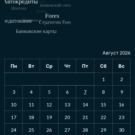
Август 2026
Пн
Вт
Ср
Чт
Пт
Сб
Вс
1
2
3
4
5
6
7
8
9
10
11
12
13
14
15
16
17
18
19
20
21
22
23
24
25
26
27
28
29
30