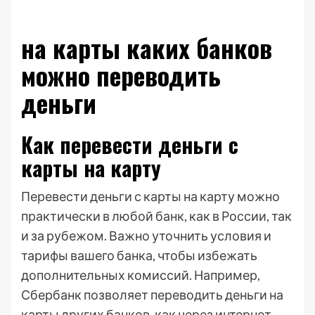
на карты каких банков
можно переводить
деньги
Как перевести деньги с
карты на карту
Перевести деньги с карты на карту можно
практически в любой банк, как в России, так
и за рубежом. Важно уточнить условия и
тарифы вашего банка, чтобы избежать
дополнительных комиссий. Например,
Сбербанк позволяет переводить деньги на
карты других банков, как через интернет-