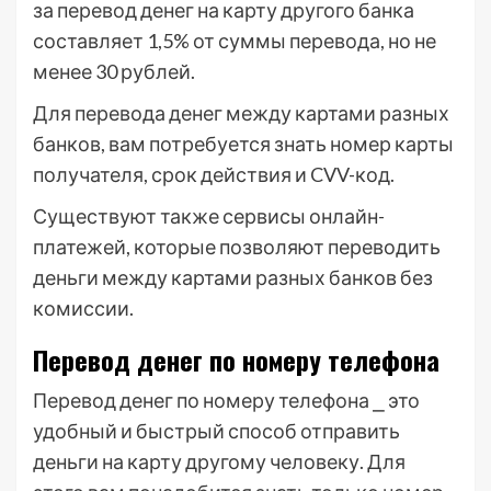
за перевод денег на карту другого банка
составляет 1,5% от суммы перевода, но не
менее 30 рублей.
Для перевода денег между картами разных
банков, вам потребуется знать номер карты
получателя, срок действия и CVV-код.
Существуют также сервисы онлайн-
платежей, которые позволяют переводить
деньги между картами разных банков без
комиссии.
Перевод денег по номеру телефона
Перевод денег по номеру телефона ⎯ это
удобный и быстрый способ отправить
деньги на карту другому человеку. Для