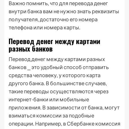
Важно помнить, что для перевода денег
внутри банка вам не нужно знать реквизиты
получателя, достаточно его номера
телефона или номера карты.
Перевод денег между картами
разных банков
Перевод денег между картами разных
банков ⎯ это удобный способ отправить
средства человеку, у которого карта
другого банка. В большинстве случаев,
такие переводы осуществляются через
интернет-банки или мобильные
приложения. В зависимости от банка, могут
взиматься комиссии за подобные
операции. Например, в Сбербанке комиссия