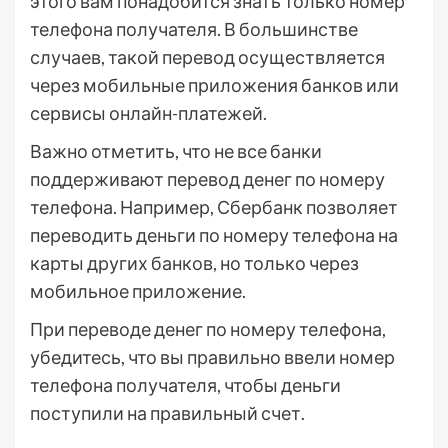
этого вам понадобится знать только номер
телефона получателя. В большинстве
случаев, такой перевод осуществляется
через мобильные приложения банков или
сервисы онлайн-платежей.
Важно отметить, что не все банки
поддерживают перевод денег по номеру
телефона. Например, Сбербанк позволяет
переводить деньги по номеру телефона на
карты других банков, но только через
мобильное приложение.
При переводе денег по номеру телефона,
убедитесь, что вы правильно ввели номер
телефона получателя, чтобы деньги
поступили на правильный счет.