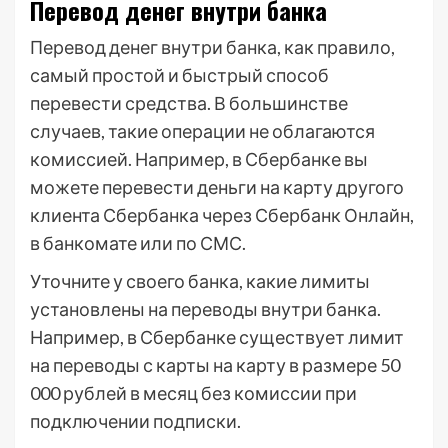
Перевод денег внутри банка
Перевод денег внутри банка, как правило,
самый простой и быстрый способ
перевести средства. В большинстве
случаев, такие операции не облагаются
комиссией. Например, в Сбербанке вы
можете перевести деньги на карту другого
клиента Сбербанка через Сбербанк Онлайн,
в банкомате или по СМС.
Уточните у своего банка, какие лимиты
установлены на переводы внутри банка.
Например, в Сбербанке существует лимит
на переводы с карты на карту в размере 50
000 рублей в месяц без комиссии при
подключении подписки.