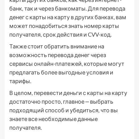
банк, так и через банкоматы. Для перевода
денег с карты на карту в других банках, вам
может понадобиться знать номер карты
получателя, срок действия и CVV-код.
Также стоит обратить внимание на
возможность перевода денег через
сервисы онлайн-платежей, которые могут
предлагать более выгодные условия и
тарифы.
В целом, перевести деньги с карты на карту
достаточно просто, главное ‒ выбрать
подходящий способ и убедиться, что вы
знаете все необходимые данные
получателя.