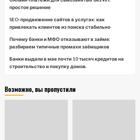
простое решение
SEO-продвижение сайтов в услугах: как
привлекать клиентов из поиска стабильно
Почему банки и МФО отказывают в займе:
разбираем типичные промахи заёмщиков
Банки выдали в мае почти 10 тысяч кредитов на
строительство и покупку домов.
Возможно, вы пропустили