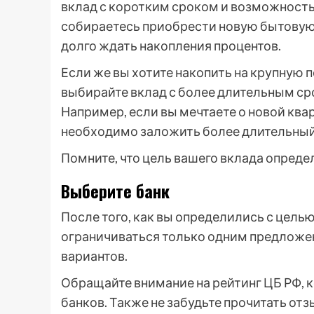
вклад с коротким сроком и возможность
собираетесь приобрести новую бытовую т
долго ждать накопления процентов.
Если же вы хотите накопить на крупную п
выбирайте вклад с более длительным ср
Например, если вы мечтаете о новой квар
необходимо заложить более длительный
Помните, что цель вашего вклада опреде
Выберите банк
После того, как вы определились с целью
ограничиваться только одним предложе
вариантов.
Обращайте внимание на рейтинг ЦБ РФ, 
банков. Также не забудьте прочитать отз