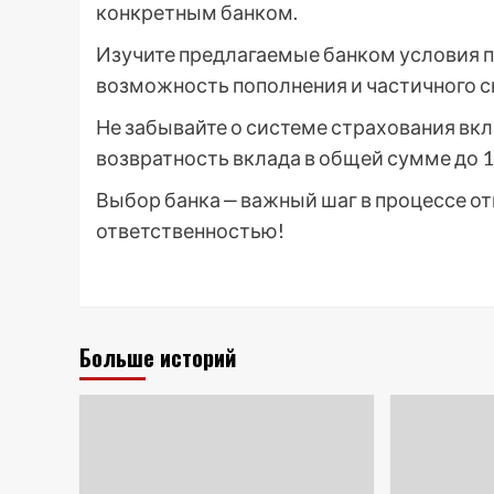
конкретным банком.
Изучите предлагаемые банком условия по
возможность пополнения и частичного сн
Не забывайте о системе страхования вкл
возвратность вклада в общей сумме до 1
Выбор банка ‒ важный шаг в процессе от
ответственностью!
Больше историй