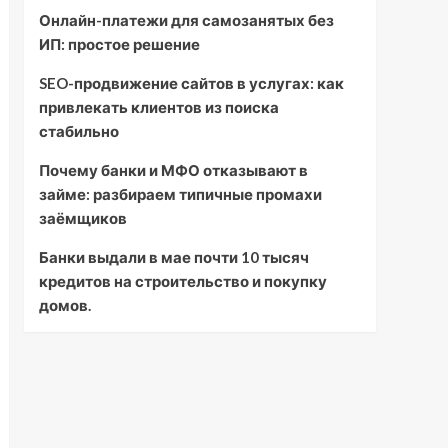
Онлайн-платежи для самозанятых без
ИП: простое решение
SEO-продвижение сайтов в услугах: как
привлекать клиентов из поиска
стабильно
Почему банки и МФО отказывают в
займе: разбираем типичные промахи
заёмщиков
Банки выдали в мае почти 10 тысяч
кредитов на строительство и покупку
домов.