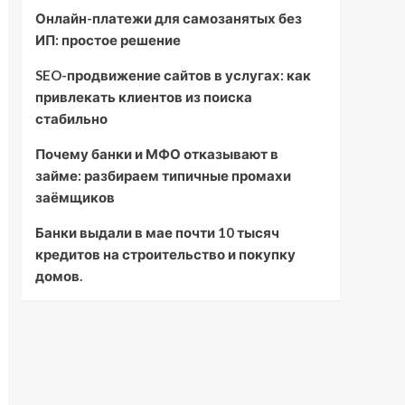
Онлайн-платежи для самозанятых без
ИП: простое решение
SEO-продвижение сайтов в услугах: как
привлекать клиентов из поиска
стабильно
Почему банки и МФО отказывают в
займе: разбираем типичные промахи
заёмщиков
Банки выдали в мае почти 10 тысяч
кредитов на строительство и покупку
домов.