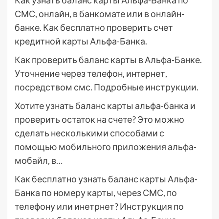
Как узнать баланс карты Альфа-Банка по
СМС, онлайн, в банкомате или в онлайн-
банке. Как бесплатно проверить счет
кредитной карты Альфа-Банка.
Как проверить баланс карты в Альфа-Банке.
Уточнение через телефон, интернет,
посредством смс. Подробные инструкции.
Хотите узнать баланс карты альфа-банка и
проверить остаток на счете? Это можно
сделать несколькими способами с
помощью мобильного приложения альфа-
мобайл, в…
Как бесплатно узнать баланс карты Альфа-
Банка по номеру карты, через СМС, по
телефону или инетрнет? Инструкция по