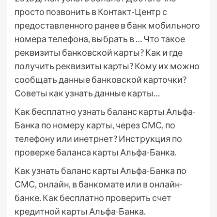
просто позвонить в Контакт-Центр с
предоставленного ранее в банк мобильного
номера телефона, выбрать в … Что такое
реквизиты банковской карты? Как и где
получить реквизиты карты? Кому их можно
сообщать данные банковской карточки?
Советы как узнать данные карты…
Как бесплатно узнать баланс карты Альфа-
Банка по номеру карты, через СМС, по
телефону или инетрнет? Инструкция по
проверке баланса карты Альфа-Банка.
Как узнать баланс карты Альфа-Банка по
СМС, онлайн, в банкомате или в онлайн-
банке. Как бесплатно проверить счет
кредитной карты Альфа-Банка.