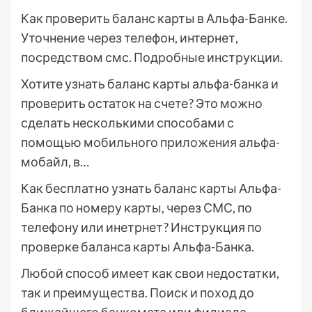
Как проверить баланс карты в Альфа-Банке.
Уточнение через телефон, интернет,
посредством смс. Подробные инструкции.
Хотите узнать баланс карты альфа-банка и
проверить остаток на счете? Это можно
сделать несколькими способами с
помощью мобильного приложения альфа-
мобайл, в…
Как бесплатно узнать баланс карты Альфа-
Банка по номеру карты, через СМС, по
телефону или инетрнет? Инструкция по
проверке баланса карты Альфа-Банка.
Любой способ имеет как свои недостатки,
так и преимущества. Поиск и поход до