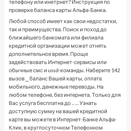
телефону или инетрнет? Инструкция по
проверке баланса карты Альфа-Банка.
Любой способ имеет как свои недостатки,
так и преимущества. Поиск и поход до
ближайшего банкомата или филиала
кредитной организации может отнять
дополнительное время. Проще
задействовать Интернет-сервисы или
обычные смс и ussd-команды. Наберите 142
вызов ⎯ баланс Вашей карты, оплата
мобильного, денежные переводы. На
любом телефоне, без интернета. Только для
Вас услуга бесплатна до .. … Узнать
доступную сумму на вашей кредитной
карте вы можете в Интернет-Банке Альфа-
Клик, в круглосуточном Телефонном