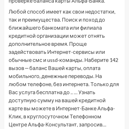
проверке баланса карты Альфа-Банка.
Любой способ имеет как свои недостатки,
так и преимущества. Поиск и поход до
ближайшего банкомата или филиала
кредитной организации может отнять
дополнительное время. Проще
задействовать Интернет-сервисы или
обычные смс и ussd-команды. Наберите 142
вызов ‒ баланс Вашей карты, оплата
мобильного, денежные переводы. На
любом телефоне, без интернета. Только для
Вас услуга бесплатна до .. … Узнать
доступную сумму на вашей кредитной
карте вы можете в Интернет-Банке Альфа-
Клик, в круглосуточном Телефонном
Центре Альфа-Консультант, запросив…