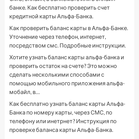
банке. Как бесплатно проверить счет
кредитной карты Альфа-Банка.
Как проверить баланс карты в Альфа-Банке.
Уточнение через телефон, интернет,
посредством смс. Подробные инструкции.
Хотите узнать баланс карты альфа-банка и
проверить остаток на счете? Это можно
сделать несколькими способами с
помощью мобильного приложения альфа-
мобайл, в…
Как бесплатно узнать баланс карты Альфа-
Банка по номеру карты, через СМС, по
телефону или инетрнет? Инструкция по
проверке баланса карты Альфа-Банка.