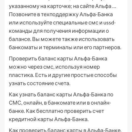
указанному на карточке; на сайте Альфа …
Позвоните в техподдержку Альфа-Банка
или используйте специальные смс и ussd-
команды для получения информации о
балансе. Вы можете также использовать
банкоматы и терминалы или его партнеров.
Проверить баланс карты Альфа-Банка
можно через смс, используя номер
пластика. Есть и другие простые способы
узнать состояние счета.
Как узнать баланс карты Альфа-Банка по
СМС, онлайн, в банкомате или в онлайн-
банке. Как бесплатно проверить счет
кредитной карты Альфа-Банка.
Как проверить баланс карты в Альфа-Банке.