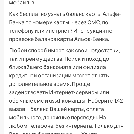
мобайл, в…
Как бесплатно узнать баланс карты Альфа-
Банка по номеру карты, через СМС, по
телефону или инетрнет? Инструкция по
проверке баланса карты Альфа-Банка.
Любой способ имеет как свои недостатки,
так и преимущества. Поиск и поход до
ближайшего банкомата или филиала
кредитной организации может отнять
дополнительное время. Проще
задействовать Интернет-сервисы или
обычные смс и ussd-команды. Наберите 142
вызов ⎯ баланс Вашей карты, оплата
мобильного, денежные переводы. На
любом телефоне, без интернета. Только для