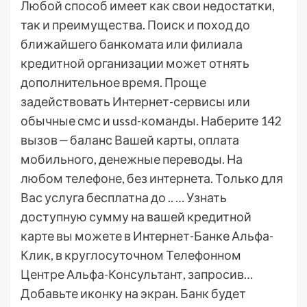
Любой способ имеет как свои недостатки,
так и преимущества. Поиск и поход до
ближайшего банкомата или филиала
кредитной организации может отнять
дополнительное время. Проще
задействовать Интернет-сервисы или
обычные смс и ussd-команды. Наберите 142
вызов ‒ баланс Вашей карты, оплата
мобильного, денежные переводы. На
любом телефоне, без интернета. Только для
Вас услуга бесплатна до .. … Узнать
доступную сумму на вашей кредитной
карте вы можете в Интернет-Банке Альфа-
Клик, в круглосуточном Телефонном
Центре Альфа-Консультант, запросив…
Добавьте иконку на экран. Банк будет