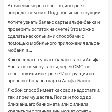
Уточнение через телефон, интернет,
посредством смс. Подробные инструкции.
Хотите узнать баланс карты альфа-банка и
проверить остаток на счете? Это можно
сделать несколькими способами с
помощью мобильного приложения альфа-
мобайл, в…
Как бесплатно узнать баланс карты Альфа-
Банка по номеру карты, через СМС, по
телефону или инетрнет? Инструкция по
проверке баланса карты Альфа-Банка.
Любой способ имеет как свои недостатки,
так и преимущества. Поиск и поход до
ближайшего банкомата или филиала
кредитной организации может отнять