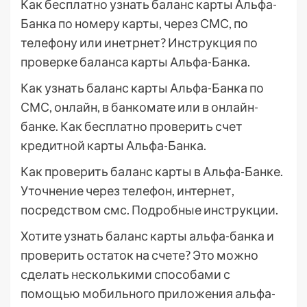
Как бесплатно узнать баланс карты Альфа-
Банка по номеру карты, через СМС, по
телефону или инетрнет? Инструкция по
проверке баланса карты Альфа-Банка.
Как узнать баланс карты Альфа-Банка по
СМС, онлайн, в банкомате или в онлайн-
банке. Как бесплатно проверить счет
кредитной карты Альфа-Банка.
Как проверить баланс карты в Альфа-Банке.
Уточнение через телефон, интернет,
посредством смс. Подробные инструкции.
Хотите узнать баланс карты альфа-банка и
проверить остаток на счете? Это можно
сделать несколькими способами с
помощью мобильного приложения альфа-