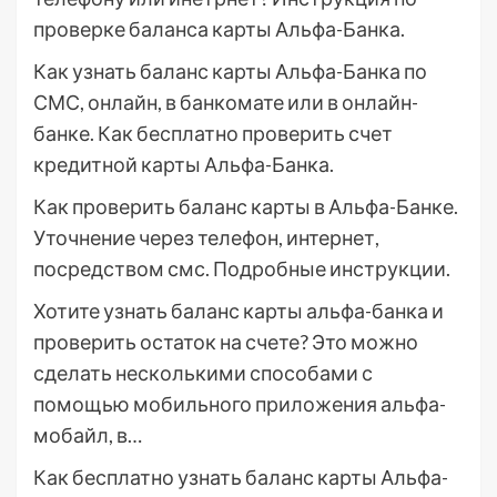
проверке баланса карты Альфа-Банка.
Как узнать баланс карты Альфа-Банка по
СМС, онлайн, в банкомате или в онлайн-
банке. Как бесплатно проверить счет
кредитной карты Альфа-Банка.
Как проверить баланс карты в Альфа-Банке.
Уточнение через телефон, интернет,
посредством смс. Подробные инструкции.
Хотите узнать баланс карты альфа-банка и
проверить остаток на счете? Это можно
сделать несколькими способами с
помощью мобильного приложения альфа-
мобайл, в…
Как бесплатно узнать баланс карты Альфа-