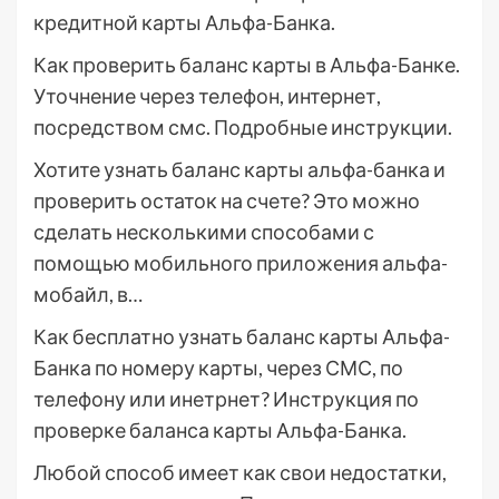
кредитной карты Альфа-Банка.
Как проверить баланс карты в Альфа-Банке.
Уточнение через телефон, интернет,
посредством смс. Подробные инструкции.
Хотите узнать баланс карты альфа-банка и
проверить остаток на счете? Это можно
сделать несколькими способами с
помощью мобильного приложения альфа-
мобайл, в…
Как бесплатно узнать баланс карты Альфа-
Банка по номеру карты, через СМС, по
телефону или инетрнет? Инструкция по
проверке баланса карты Альфа-Банка.
Любой способ имеет как свои недостатки,