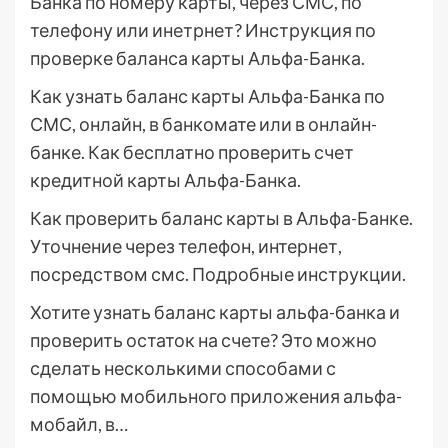
Банка по номеру карты, через СМС, по
телефону или инетрнет? Инструкция по
проверке баланса карты Альфа-Банка.
Как узнать баланс карты Альфа-Банка по
СМС, онлайн, в банкомате или в онлайн-
банке. Как бесплатно проверить счет
кредитной карты Альфа-Банка.
Как проверить баланс карты в Альфа-Банке.
Уточнение через телефон, интернет,
посредством смс. Подробные инструкции.
Хотите узнать баланс карты альфа-банка и
проверить остаток на счете? Это можно
сделать несколькими способами с
помощью мобильного приложения альфа-
мобайл, в…