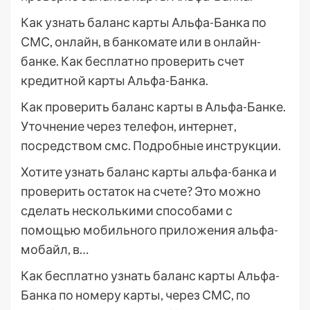
Как узнать баланс карты Альфа-Банка по
СМС, онлайн, в банкомате или в онлайн-
банке. Как бесплатно проверить счет
кредитной карты Альфа-Банка.
Как проверить баланс карты в Альфа-Банке.
Уточнение через телефон, интернет,
посредством смс. Подробные инструкции.
Хотите узнать баланс карты альфа-банка и
проверить остаток на счете? Это можно
сделать несколькими способами с
помощью мобильного приложения альфа-
мобайл, в…
Как бесплатно узнать баланс карты Альфа-
Банка по номеру карты, через СМС, по