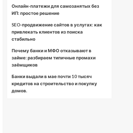
Онлайн-платежи для самозанятых без
ИП: простое решение
SEO-продвижение сайтов в услугах: как
привлекать клиентов из поиска
стабильно
Почему банки и МФО отказывают в
займе: разбираем типичные промахи
заёмщиков
Банки выдали в мае почти 10 тысяч
кредитов на строительство и покупку
домов.