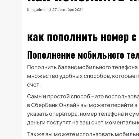
lib_admin
27 сентября 2024
как пополнить номер с
Пополнение мобильного те
Пополнить баланс мобильного телефона 
множество удобных способов, которые по
счет.
Самый простой способ – это воспользов
в СберБанк Онлайн вы можете перейти в 
указать оператора, номер телефона и с
деньги поступят на ваш счет моментальн
Также вы можете использовать мобильн