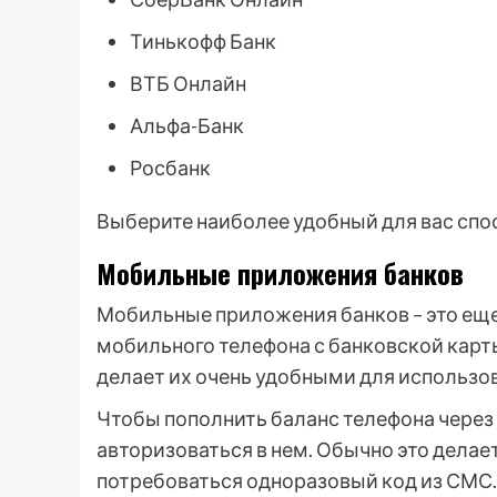
Тинькофф Банк
ВТБ Онлайн
Альфа-Банк
Росбанк
Выберите наиболее удобный для вас спо
Мобильные приложения банков
Мобильные приложения банков – это еще
мобильного телефона с банковской карты
делает их очень удобными для использов
Чтобы пополнить баланс телефона через
авторизоваться в нем. Обычно это делае
потребоваться одноразовый код из СМС.