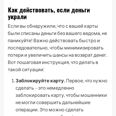
Как действовать, если деньги
украли
Если вы обнаружили, что с вашей карты
были списаны деньги без вашего ведома, не
паникуйте! Важно действовать быстро и
последовательно, чтобы минимизировать
потери и увеличить шансы на возврат денег․
Вот пошаговая инструкция, что делать в
такой ситуации⁚
Заблокируйте карту․
Первое, что нужно
сделать ⏤ это немедленно
заблокировать карту, чтобы мошенники
не могли совершить дальнейшие
операции․ Это можно сделать