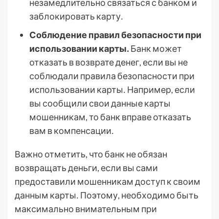
незамедлительно связаться с банком и
заблокировать карту․
Соблюдение правил безопасности при
использовании карты․
Банк может
отказать в возврате денег, если вы не
соблюдали правила безопасности при
использовании карты․ Например, если
вы сообщили свои данные карты
мошенникам, то банк вправе отказать
вам в компенсации․
Важно отметить, что банк не обязан
возвращать деньги, если вы сами
предоставили мошенникам доступ к своим
данным карты․ Поэтому, необходимо быть
максимально внимательным при