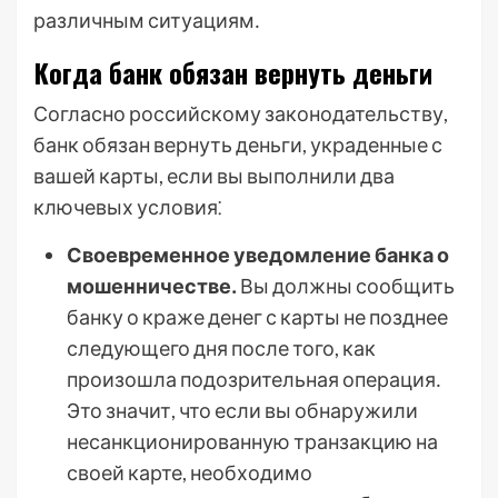
различным ситуациям․
Когда банк обязан вернуть деньги
Согласно российскому законодательству,
банк обязан вернуть деньги, украденные с
вашей карты, если вы выполнили два
ключевых условия⁚
Своевременное уведомление банка о
мошенничестве․
Вы должны сообщить
банку о краже денег с карты не позднее
следующего дня после того, как
произошла подозрительная операция․
Это значит, что если вы обнаружили
несанкционированную транзакцию на
своей карте, необходимо