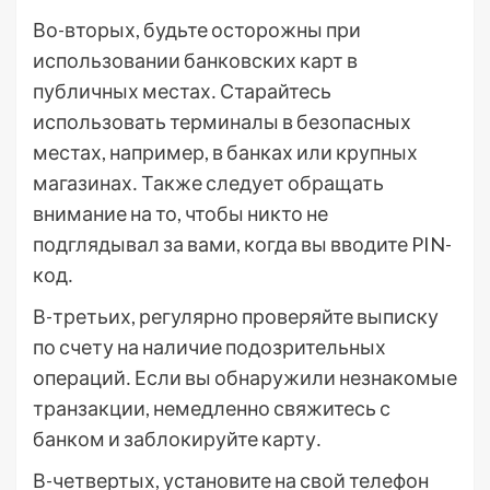
Во-вторых, будьте осторожны при
использовании банковских карт в
публичных местах․ Старайтесь
использовать терминалы в безопасных
местах, например, в банках или крупных
магазинах․ Также следует обращать
внимание на то, чтобы никто не
подглядывал за вами, когда вы вводите PIN-
код․
В-третьих, регулярно проверяйте выписку
по счету на наличие подозрительных
операций․ Если вы обнаружили незнакомые
транзакции, немедленно свяжитесь с
банком и заблокируйте карту․
В-четвертых, установите на свой телефон