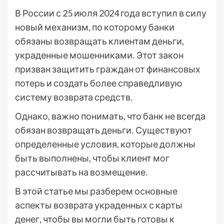
В России с 25 июля 2024 года вступил в силу
новый механизм, по которому банки
обязаны возвращать клиентам деньги,
украденные мошенниками․ Этот закон
призван защитить граждан от финансовых
потерь и создать более справедливую
систему возврата средств․
Однако, важно понимать, что банк не всегда
обязан возвращать деньги․ Существуют
определенные условия, которые должны
быть выполнены, чтобы клиент мог
рассчитывать на возмещение․
В этой статье мы разберем основные
аспекты возврата украденных с карты
денег, чтобы вы могли быть готовы к