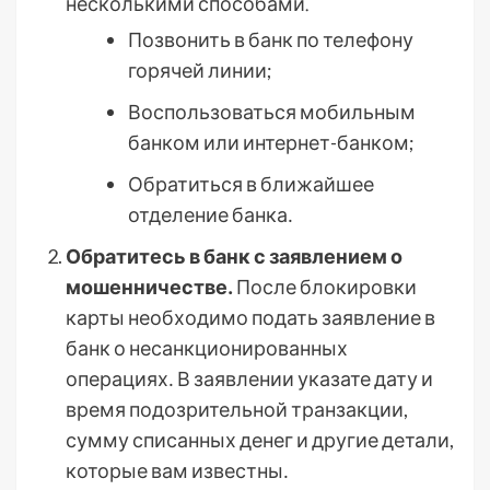
несколькими способами⁚
Позвонить в банк по телефону
горячей линии;
Воспользоваться мобильным
банком или интернет-банком;
Обратиться в ближайшее
отделение банка․
Обратитесь в банк с заявлением о
мошенничестве․
После блокировки
карты необходимо подать заявление в
банк о несанкционированных
операциях․ В заявлении указате дату и
время подозрительной транзакции,
сумму списанных денег и другие детали,
которые вам известны․