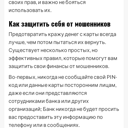
своих прав, и важно не бояться
использовать их․
Как защитить себя от мошенников
Предотвратить кражу денег с карты всегда
лучше, чем потом пытаться их вернуть․
Существует несколько простых, но
эффективных правил, которые помогут вам
защитить свои финансы от мошенников․
Во-первых, никогда не сообщайте свой PIN-
код или данные карты посторонним лицам,
даже если они представляются
сотрудниками банка или других
организаций; Банк никогда не будет просить
вас предоставить эту информацию по
телефону или в сообщениях․