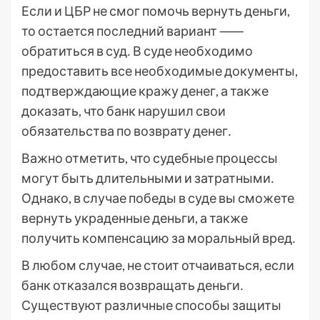
Если и ЦБР не смог помочь вернуть деньги,
то остается последний вариант ⸺
обратиться в суд․ В суде необходимо
предоставить все необходимые документы,
подтверждающие кражу денег, а также
доказать, что банк нарушил свои
обязательства по возврату денег․
Важно отметить, что судебные процессы
могут быть длительными и затратными․
Однако, в случае победы в суде вы сможете
вернуть украденные деньги, а также
получить компенсацию за моральный вред․
В любом случае, не стоит отчаиваться, если
банк отказался возвращать деньги․
Существуют различные способы защиты