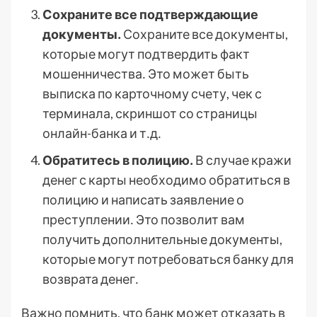
Сохраните все подтверждающие
документы․
Сохраните все документы,
которые могут подтвердить факт
мошенничества․ Это может быть
выписка по карточному счету, чек с
терминала, скриншот со страницы
онлайн-банка и т․д․
Обратитесь в полицию․
В случае кражи
денег с карты необходимо обратиться в
полицию и написать заявление о
преступлении․ Это позволит вам
получить дополнительные документы,
которые могут потребоваться банку для
возврата денег․
Важно помнить, что банк может отказать в