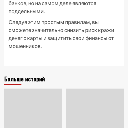
банков, но на самом деле являются
поддельными․
Следуя этим простым правилам, вы
сможете значительно снизить риск кражи
денег с карты и защитить свои финансы от
мошенников․
Больше историй