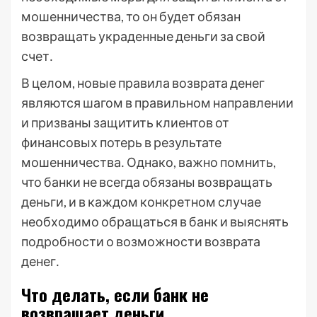
мошенничества, то он будет обязан
возвращать украденные деньги за свой
счет․
В целом, новые правила возврата денег
являются шагом в правильном направлении
и призваны защитить клиентов от
финансовых потерь в результате
мошенничества․ Однако, важно помнить,
что банки не всегда обязаны возвращать
деньги, и в каждом конкретном случае
необходимо обращаться в банк и выяснять
подробности о возможности возврата
денег․
Что делать, если банк не
возвращает деньги