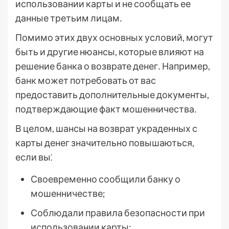
использовании карты и не сообщать ее
данные третьим лицам․
Помимо этих двух основных условий, могут
быть и другие нюансы, которые влияют на
решение банка о возврате денег․ Например,
банк может потребовать от вас
предоставить дополнительные документы,
подтверждающие факт мошенничества․
В целом, шансы на возврат украденных с
карты денег значительно повышаються,
если вы⁚
Своевременно сообщили банку о
мошенничестве;
Соблюдали правила безопасности при
использовании карты;