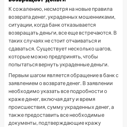
К сожалению, несмотря на новые правила
возврата денег, украденных мошенниками,
ситуации, когда банк отказывается
возвращать деньги, все еще встречаются․ В
таких случаях не стоит отчаиваться и
сдаваться․ Существует несколько шагов,
которые можно предпринять, чтобы
попытаться вернуть украденные деньги․
Первым шагом является обращение в банк с
заявлением о возврате денег․ В заявлении
необходимо указать все подробности о
краже денег, включая дату и время
происшествия, сумму украденных денег, а
также предоставить все необходимые
документы, подтверждающие кражу