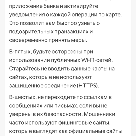
приложение банка и активируйте
уведомления о каждой операции по карте․
Это позволит вам быстро узнать о
подозрительных транзакциях и
своевременно принять меры․
В-пятых, будьте осторожны при
использовании публичных Wi-Fi-сетей․
Старайтесь не вводить данные карты на
сайтах, которые не используют
защищенное соединение (HTTPS)․
В-шестых, не переходите по ссылкам в
сообщениях или письмах, если вы не
уверены в их безопасности․ Мошенники
часто используют фишинговые сайты,
которые выглядят как официальные сайты