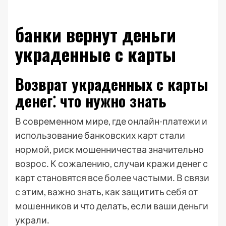
банки вернут деньги
украденные с карты
Возврат украденных с карты
денег⁚ что нужно знать
В современном мире, где онлайн-платежи и
использование банковских карт стали
нормой, риск мошенничества значительно
возрос․ К сожалению, случаи кражи денег с
карт становятся все более частыми․ В связи
с этим, важно знать, как защитить себя от
мошенников и что делать, если ваши деньги
украли․