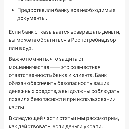
Предоставили банку все необходимые
документы․
Если банк отказывается возвращать деньги,
вы можете обратиться в Роспотребнадзор
или в суд․
Важно помнить, что защита от
мошенничества ⸺ это совместная
ответственность банка и клиента․ Банк
обязан обеспечить безопасность ваших
денежных средств, а вы должны соблюдать
правила безопасности при использовании
карты․
В следующей части статьи мы рассмотрим,
как действовать, если деньги украли․