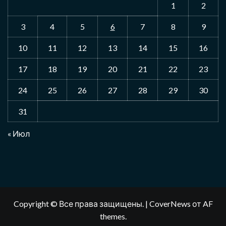
1
2
3
4
5
6
7
8
9
10
11
12
13
14
15
16
17
18
19
20
21
22
23
24
25
26
27
28
29
30
31
« Июл
Copyright © Все права защищены.
|
CoverNews
от AF
themes.