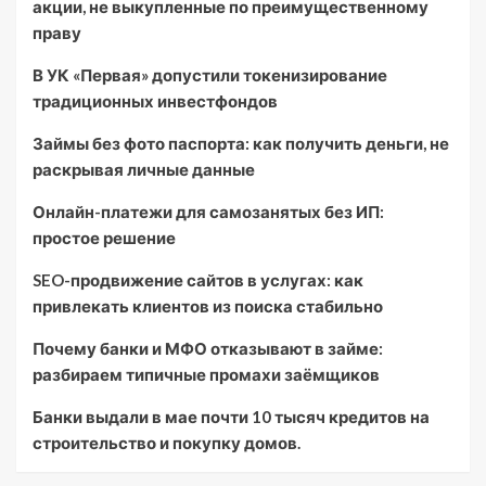
акции, не выкупленные по преимущественному
праву
В УК «Первая» допустили токенизирование
традиционных инвестфондов
Займы без фото паспорта: как получить деньги, не
раскрывая личные данные
Онлайн-платежи для самозанятых без ИП:
простое решение
SEO-продвижение сайтов в услугах: как
привлекать клиентов из поиска стабильно
Почему банки и МФО отказывают в займе:
разбираем типичные промахи заёмщиков
Банки выдали в мае почти 10 тысяч кредитов на
строительство и покупку домов.