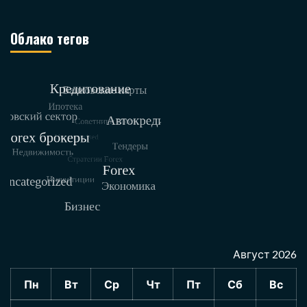
Облако тегов
Август 2026
Пн
Вт
Ср
Чт
Пт
Сб
Вс