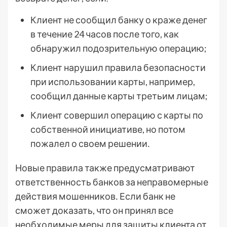
Клиент не сообщил банку о краже денег
в течение 24 часов после того, как
обнаружил подозрительную операцию;
Клиент нарушил правила безопасности
при использовании карты, например,
сообщил данные карты третьим лицам;
Клиент совершил операцию с карты по
собственной инициативе, но потом
пожалел о своем решении․
Новые правила также предусматривают
ответственность банков за неправомерные
действия мошенников․ Если банк не
сможет доказать, что он принял все
необходимые меры для защиты клиента от