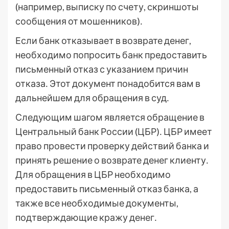
(например, выписку по счету, скриншоты
сообщения от мошенников)․
Если банк отказывает в возврате денег,
необходимо попросить банк предоставить
письменный отказ с указанием причин
отказа․ Этот документ понадобится вам в
дальнейшем для обращения в суд․
Следующим шагом является обращение в
Центральный банк России (ЦБР)․ ЦБР имеет
право провести проверку действий банка и
принять решение о возврате денег клиенту․
Для обращения в ЦБР необходимо
предоставить письменный отказ банка, а
также все необходимые документы,
подтверждающие кражу денег․