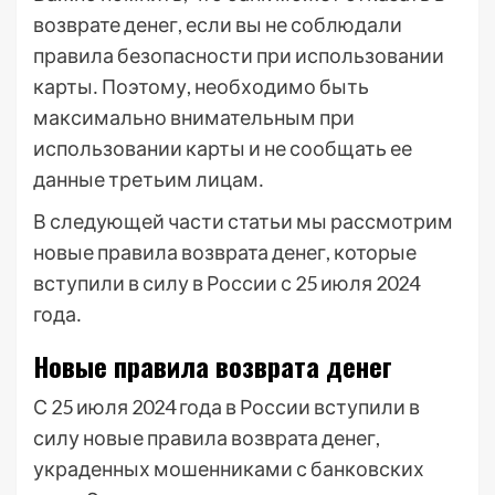
возврате денег, если вы не соблюдали
правила безопасности при использовании
карты․ Поэтому, необходимо быть
максимально внимательным при
использовании карты и не сообщать ее
данные третьим лицам․
В следующей части статьи мы рассмотрим
новые правила возврата денег, которые
вступили в силу в России с 25 июля 2024
года․
Новые правила возврата денег
С 25 июля 2024 года в России вступили в
силу новые правила возврата денег,
украденных мошенниками с банковских