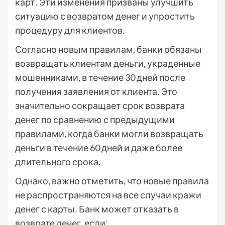
карт․ Эти изменения призваны улучшить
ситуацию с возвратом денег и упростить
процедуру для клиентов․
Согласно новым правилам, банки обязаны
возвращать клиентам деньги, украденные
мошенниками, в течение 30 дней после
получения заявления от клиента․ Это
значительно сокращает срок возврата
денег по сравнению с предыдущими
правилами, когда банки могли возвращать
деньги в течение 60 дней и даже более
длительного срока․
Однако, важно отметить, что новые правила
не распространяются на все случаи кражи
денег с карты․ Банк может отказать в
возврате денег, если⁚