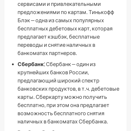
сервисами и привлекательными
предложениями по картам․ Тинькофф
Блэк ‒ одна из самых популярных
бесплатных дебетовых карт, которая
предлагает кэшбэк, бесплатные
переводы и снятие наличных в
банкоматах партнеров․
Сбербанк⁚
Сбербанк ‒ один из
крупнейших банков России,
предлагающий широкий спектр
банковских продуктов, в т․ч․ дебетовые
карты․ Сберкарту можно получить
бесплатно, при этом она предлагает
возможность бесплатного снятия
наличных в банкоматах Сбербанка․