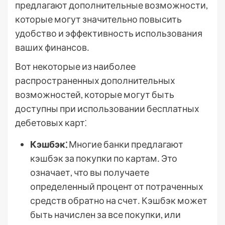
предлагают дополнительные возможности,
которые могут значительно повысить
удобство и эффективность использования
ваших финансов․
Вот некоторые из наиболее
распространенных дополнительных
возможностей, которые могут быть
доступны при использовании бесплатных
дебетовых карт⁚
Кэшбэк⁚
Многие банки предлагают
кэшбэк за покупки по картам․ Это
означает, что вы получаете
определенный процент от потраченных
средств обратно на счет․ Кэшбэк может
быть начислен за все покупки, или