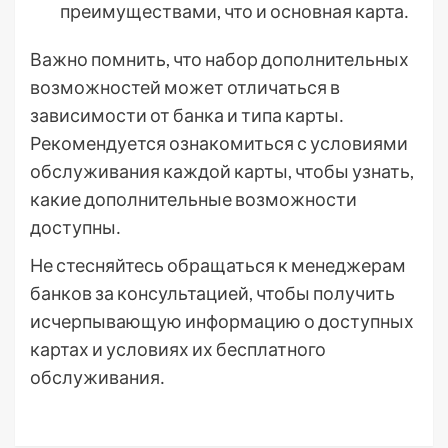
преимуществами, что и основная карта․
Важно помнить, что набор дополнительных
возможностей может отличаться в
зависимости от банка и типа карты․
Рекомендуется ознакомиться с условиями
обслуживания каждой карты, чтобы узнать,
какие дополнительные возможности
доступны․
Не стесняйтесь обращаться к менеджерам
банков за консультацией, чтобы получить
исчерпывающую информацию о доступных
картах и условиях их бесплатного
обслуживания․