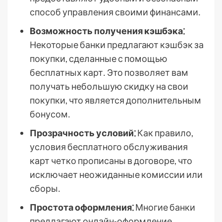
способ управления своими финансами․
Возможность получения кэшбэка⁚
Некоторые банки предлагают кэшбэк за
покупки, сделанные с помощью
бесплатных карт․ Это позволяет вам
получать небольшую скидку на свои
покупки, что является дополнительным
бонусом․
Прозрачность условий⁚
Как правило,
условия бесплатного обслуживания
карт четко прописаны в договоре, что
исключает неожиданные комиссии или
сборы․
Простота оформления⁚
Многие банки
предлагают онлайн-оформление