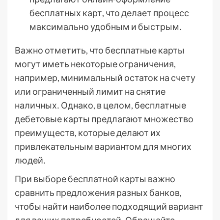
бесплатных карт, что делает процесс
максимально удобным и быстрым․
Важно отметить, что бесплатные карты
могут иметь некоторые ограничения,
например, минимальный остаток на счету
или ограниченный лимит на снятие
наличных․ Однако, в целом, бесплатные
дебетовые карты предлагают множество
преимуществ, которые делают их
привлекательным вариантом для многих
людей․
При выборе бесплатной карты важно
сравнить предложения разных банков,
чтобы найти наиболее подходящий вариант