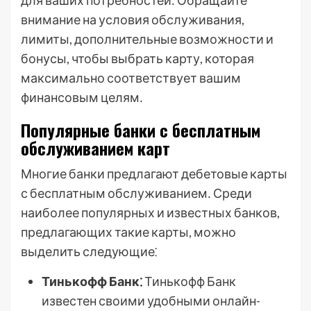
для ваших потребностей․ Обращайте
внимание на условия обслуживания,
лимиты, дополнительные возможности и
бонусы, чтобы выбрать карту, которая
максимально соответствует вашим
финансовым целям․
Популярные банки с бесплатным
обслуживанием карт
Многие банки предлагают дебетовые карты
с бесплатным обслуживанием․ Среди
наиболее популярных и известных банков,
предлагающих такие карты, можно
выделить следующие⁚
Тинькофф Банк⁚
Тинькофф Банк
известен своими удобными онлайн-