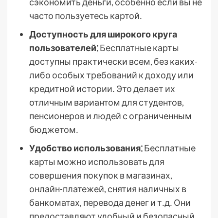
сэкономить деньги, особенно если вы не
часто пользуетесь картой․
Доступность для широкого круга
пользователей⁚
Бесплатные карты
доступны практически всем, без каких-
либо особых требований к доходу или
кредитной истории․ Это делает их
отличным вариантом для студентов,
пенсионеров и людей с ограниченным
бюджетом․
Удобство использования⁚
Бесплатные
карты можно использовать для
совершения покупок в магазинах,
онлайн-платежей, снятия наличных в
банкоматах, перевода денег и т․д․ Они
предоставляют удобный и безопасный