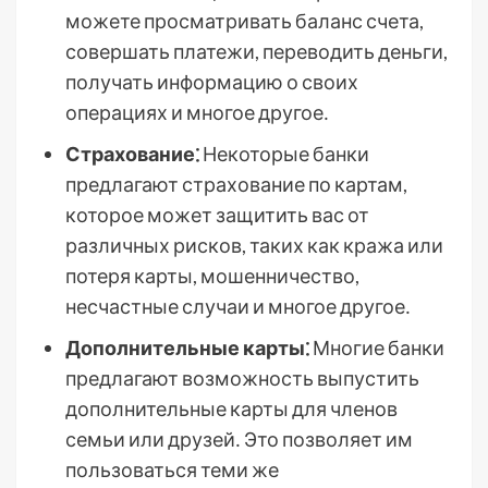
можете просматривать баланс счета,
совершать платежи, переводить деньги,
получать информацию о своих
операциях и многое другое․
Страхование⁚
Некоторые банки
предлагают страхование по картам,
которое может защитить вас от
различных рисков, таких как кража или
потеря карты, мошенничество,
несчастные случаи и многое другое․
Дополнительные карты⁚
Многие банки
предлагают возможность выпустить
дополнительные карты для членов
семьи или друзей․ Это позволяет им
пользоваться теми же