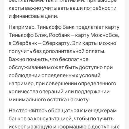
карты важно учитывать ваши потребности
и финансовые цели․
Например, Тинькофф Банк предлагает карту
Тинькофф Блэк, Росбанк ‒ карту МожноВсе,
а Сбербанк ‒ Сберкарту․ Эти карты можно
получить без дополнительной оплаты․
Важно помнить, что бесплатное
обслуживание может быть доступно при
соблюдении определенных условий,
например, при совершении определенного
количества операций или поддержании
минимального остатка на счету․
Не стесняйтесь обращаться к менеджерам
банков за консультацией, чтобы получить
исчерпывающую информацию о доступных