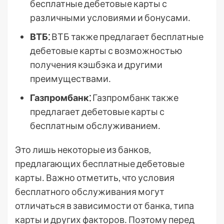
бесплатные дебетовые карты с
различными условиями и бонусами․
ВТБ⁚
ВТБ также предлагает бесплатные
дебетовые карты с возможностью
получения кэшбэка и другими
преимуществами․
Газпромбанк⁚
Газпромбанк также
предлагает дебетовые карты с
бесплатным обслуживанием․
Это лишь некоторые из банков,
предлагающих бесплатные дебетовые
карты․ Важно отметить, что условия
бесплатного обслуживания могут
отличаться в зависимости от банка, типа
карты и других факторов․ Поэтому перед