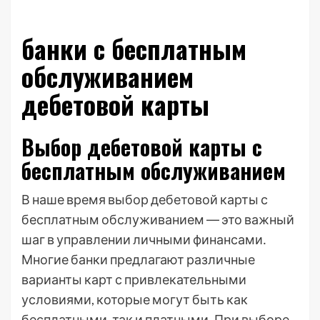
банки с бесплатным
обслуживанием
дебетовой карты
Выбор дебетовой карты с
бесплатным обслуживанием
В наше время выбор дебетовой карты с
бесплатным обслуживанием ― это важный
шаг в управлении личными финансами․
Многие банки предлагают различные
варианты карт с привлекательными
условиями, которые могут быть как
бесплатными, так и платными․ При выборе