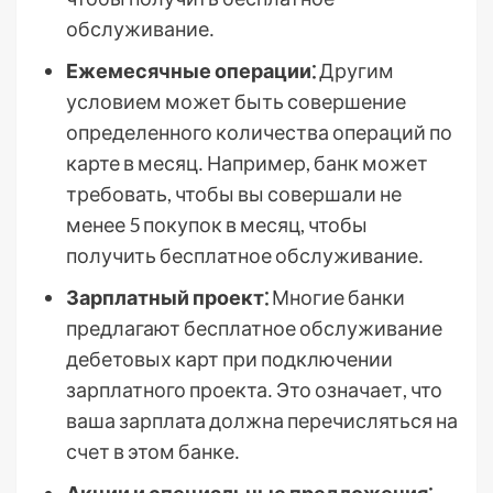
обслуживание․
Ежемесячные операции⁚
Другим
условием может быть совершение
определенного количества операций по
карте в месяц․ Например, банк может
требовать, чтобы вы совершали не
менее 5 покупок в месяц, чтобы
получить бесплатное обслуживание․
Зарплатный проект⁚
Многие банки
предлагают бесплатное обслуживание
дебетовых карт при подключении
зарплатного проекта․ Это означает, что
ваша зарплата должна перечисляться на
счет в этом банке․