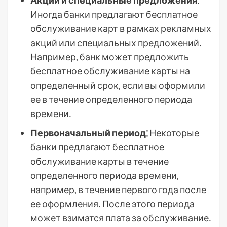
Акции и специальные предложения⁚
Иногда банки предлагают бесплатное
обслуживание карт в рамках рекламных
акций или специальных предложений․
Например, банк может предложить
бесплатное обслуживание карты на
определенный срок, если вы оформили
ее в течение определенного периода
времени․
Первоначальный период⁚
Некоторые
банки предлагают бесплатное
обслуживание карты в течение
определенного периода времени,
например, в течение первого года после
ее оформления․ После этого периода
может взиматся плата за обслуживание․