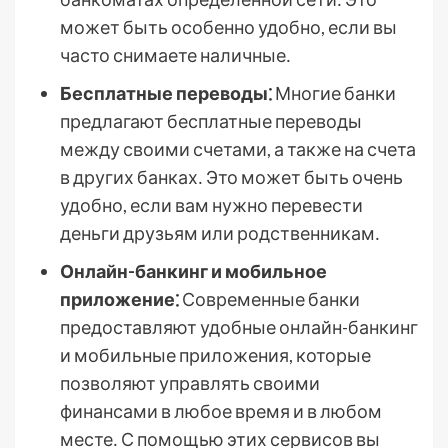
может быть особенно удобно, если вы
часто снимаете наличные․
Бесплатные переводы⁚
Многие банки
предлагают бесплатные переводы
между своими счетами, а также на счета
в других банках․ Это может быть очень
удобно, если вам нужно перевести
деньги друзьям или родственникам․
Онлайн-банкинг и мобильное
приложение⁚
Современные банки
предоставляют удобные онлайн-банкинг
и мобильные приложения, которые
позволяют управлять своими
финансами в любое время и в любом
месте․ С помощью этих сервисов вы