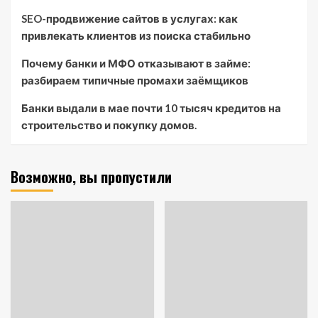
SEO-продвижение сайтов в услугах: как
привлекать клиентов из поиска стабильно
Почему банки и МФО отказывают в займе:
разбираем типичные промахи заёмщиков
Банки выдали в мае почти 10 тысяч кредитов на
строительство и покупку домов.
Возможно, вы пропустили