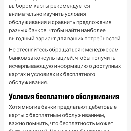
выбором карты рекомендуется
внимательно изучить условия
обслуживания и сравнить предложения
разных банков, чтобы найти наиболее
выгодный вариант для ваших потребностей․
Не стесняйтесь обращаться к менеджерам
банков за консультацией, чтобы получить
исчерпывающую информацию о доступных
картах и условиях их бесплатного
обслуживания․
Условия бесплатного обслуживания
Хотя многие банки предлагают дебетовые
карты с бесплатным обслуживанием,
важно помнить, что бесплатность может