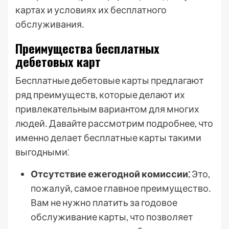
картах и условиях их бесплатного
обслуживания․
Преимущества бесплатных
дебетовых карт
Бесплатные дебетовые карты предлагают
ряд преимуществ, которые делают их
привлекательным вариантом для многих
людей․ Давайте рассмотрим подробнее, что
именно делает бесплатные карты такими
выгодными⁚
Отсутствие ежегодной комиссии⁚
Это,
пожалуй, самое главное преимущество․
Вам не нужно платить за годовое
обслуживание карты, что позволяет