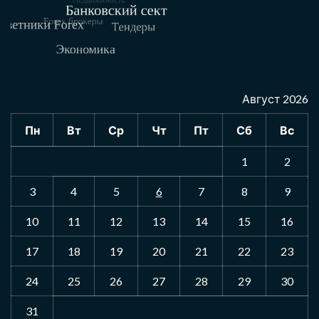
Август 2026
Пн
Вт
Ср
Чт
Пт
Сб
Вс
1
2
3
4
5
6
7
8
9
10
11
12
13
14
15
16
17
18
19
20
21
22
23
24
25
26
27
28
29
30
31