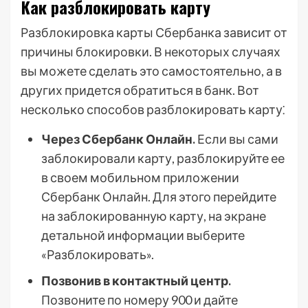
Как разблокировать карту
Разблокировка карты Сбербанка зависит от
причины блокировки. В некоторых случаях
вы можете сделать это самостоятельно, а в
других придется обратиться в банк. Вот
несколько способов разблокировать карту⁚
Через Сбербанк Онлайн.
Если вы сами
заблокировали карту, разблокируйте ее
в своем мобильном приложении
Сбербанк Онлайн. Для этого перейдите
на заблокированную карту, на экране
детальной информации выберите
«Разблокировать».
Позвонив в контактный центр.
Позвоните по номеру 900 и дайте