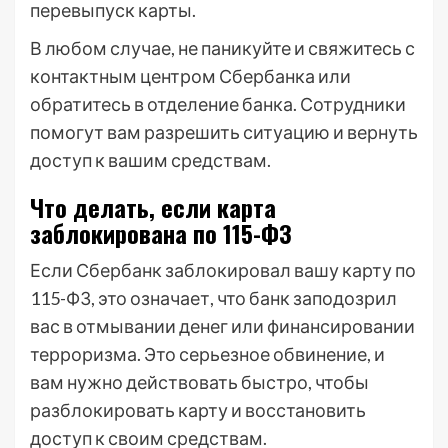
перевыпуск карты.
В любом случае, не паникуйте и свяжитесь с
контактным центром Сбербанка или
обратитесь в отделение банка. Сотрудники
помогут вам разрешить ситуацию и вернуть
доступ к вашим средствам.
Что делать, если карта
заблокирована по 115-ФЗ
Если Сбербанк заблокировал вашу карту по
115-ФЗ, это означает, что банк заподозрил
вас в отмывании денег или финансировании
терроризма. Это серьезное обвинение, и
вам нужно действовать быстро, чтобы
разблокировать карту и восстановить
доступ к своим средствам.