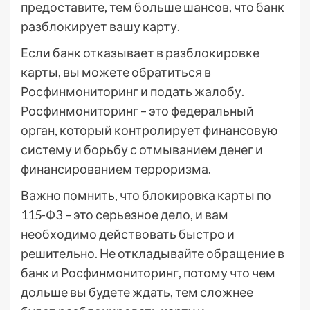
предоставите, тем больше шансов, что банк
разблокирует вашу карту.
Если банк отказывает в разблокировке
карты, вы можете обратиться в
Росфинмониторинг и подать жалобу.
Росфинмониторинг – это федеральный
орган, который контролирует финансовую
систему и борьбу с отмыванием денег и
финансированием терроризма.
Важно помнить, что блокировка карты по
115-ФЗ – это серьезное дело, и вам
необходимо действовать быстро и
решительно. Не откладывайте обращение в
банк и Росфинмониторинг, потому что чем
дольше вы будете ждать, тем сложнее