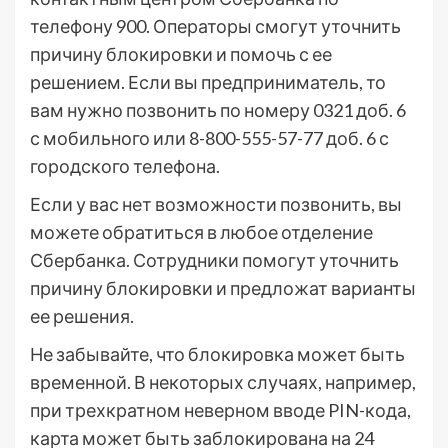
телефону 900. Операторы смогут уточнить
причину блокировки и помочь с ее
решением. Если вы предприниматель, то
вам нужно позвонить по номеру 0321 доб. 6
с мобильного или 8-800-555-57-77 доб. 6 с
городского телефона.
Если у вас нет возможности позвонить, вы
можете обратиться в любое отделение
Сбербанка. Сотрудники помогут уточнить
причину блокировки и предложат варианты
ее решения.
Не забывайте, что блокировка может быть
временной. В некоторых случаях, например,
при трехкратном неверном вводе PIN-кода,
карта может быть заблокирована на 24