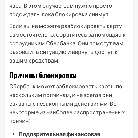
часа. В этом случае, вам нужно просто
подождать, пока блокировка снимут.
Если вы не можете разблокировать карту
самостоятельно, обратитесь за помощью к
сотрудникам Сбербанка. Они помогут вам
разрешить ситуацию и вернуть доступ к
вашим средствам.
Причины блокировки
Сбербанк может заблокировать карты по
нескольким причинам, и не всегда они
связаны с незаконными действиями. Вот
некоторые из наиболее распространенных
причин⁚
Подозрительная финансовая