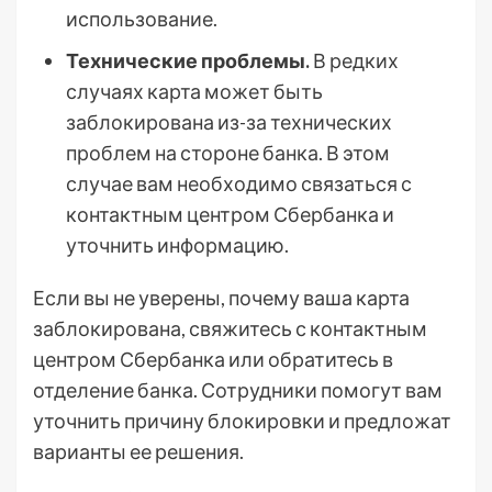
использование.
Технические проблемы.
В редких
случаях карта может быть
заблокирована из-за технических
проблем на стороне банка. В этом
случае вам необходимо связаться с
контактным центром Сбербанка и
уточнить информацию.
Если вы не уверены, почему ваша карта
заблокирована, свяжитесь с контактным
центром Сбербанка или обратитесь в
отделение банка. Сотрудники помогут вам
уточнить причину блокировки и предложат
варианты ее решения.