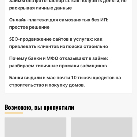
Займы без фото паспорта: как получить деньги, не
раскрывая личные данные
Онлайн-платежи для самозанятых без ИП:
простое решение
SEO-продвижение сайтов в услугах: как
привлекать клиентов из поиска стабильно
Почему банки и МФО отказывают в займе:
разбираем типичные промахи заёмщиков
Банки выдали в мае почти 10 тысяч кредитов на
строительство и покупку домов.
Возможно, вы пропустили