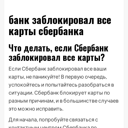
банк заблокировал все
карты сбербанка
Что делать, если Сбербанк
заблокировал все карты?
Если Сбербанк заблокировал все ваши
карты, не паникуйте! В первую очередь,
успокойтесь и попытайтесь разобраться в
ситуации. Сбербанк блокирует карты по
разным причинам, и в большинстве случаев
это можно исправить.
Для начала, попробуйте связаться с
контактным центром Сбербанка по