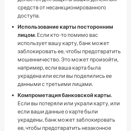
средств от несанкционированного
доступа.
Использование карты посторонним
лицом.
Если кто-то помимо вас
использует вашу карту, банк может
заблокировать ее, чтобы предотвратить
мошенничество. Это может произойти,
например, если ваша карта была
украдена или если вы поделились ее
данными с третьими лицами.
Компрометация банковской карты.
Если вы потеряли или украли карту, или
если ваши данные о карте были
украдены, банк может заблокировать
ее, чтобы предотвратить незаконное