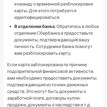
команду о временной разблокировке
карты. Для этого потребуется
идентифицироваться.
В отделении банка.
Обратитесь в любое
отделение Сбербанка и предоставьте
документы, подтверждающие вашу
личность. Сотрудники банка помогут
вам разблокировать карту.
Если карта заблокирована по причине
подозрительной финансовой активности,
вам необходимо предоставить документы,
подтверждающие источник денежных
средств. Это могут быть документы о
заработной плате, договоры купли-
продажи, документы о наследстве и т.д.