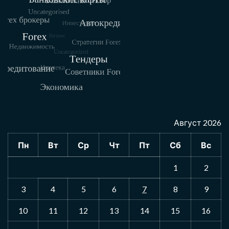
Август 2026
Пн
Вт
Ср
Чт
Пт
Сб
Вс
1
2
3
4
5
6
7
8
9
10
11
12
13
14
15
16