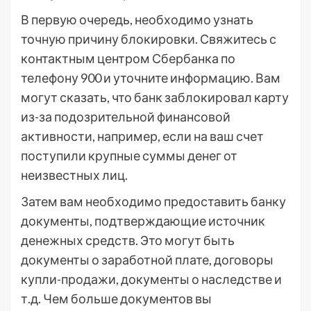
В первую очередь, необходимо узнать
точную причину блокировки. Свяжитесь с
контактным центром Сбербанка по
телефону 900 и уточните информацию. Вам
могут сказать, что банк заблокировал карту
из-за подозрительной финансовой
активности, например, если на ваш счет
поступили крупные суммы денег от
неизвестных лиц.
Затем вам необходимо предоставить банку
документы, подтверждающие источник
денежных средств. Это могут быть
документы о заработной плате, договоры
купли-продажи, документы о наследстве и
т.д. Чем больше документов вы