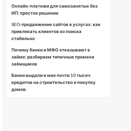
Онлайн-платежи для самозанятых без
ИП: простое решение
SEO-продвижение сайтов в услугах: как
привлекать клиентов из поиска
стабильно
Почему банки и МФО отказывают в
займе: разбираем типичные промахи
заёмщиков
Банки выдали в мае почти 10 тысяч
кредитов на строительство и покупку
домов.