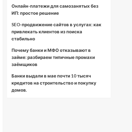
Онлайн-платежи для самозанятых без
ИП: простое решение
SEO-продвижение сайтов в услугах: как
привлекать клиентов из поиска
стабильно
Почему банки и МФО отказывают в
займе: разбираем типичные промахи
заёмщиков
Банки выдали в мае почти 10 тысяч
кредитов на строительство и покупку
домов.