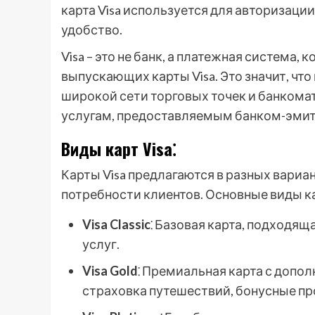
карта Visa используется для авторизации
удобство.
Visa – это не банк, а платежная система,
выпускающих карты Visa. Это значит, что 
широкой сети торговых точек и банкомат
услугам, предоставляемым банком-эмит
Виды карт Visa⁚
Карты Visa предлагаются в разных вариа
потребности клиентов. Основные виды ка
Visa Classic
⁚ Базовая карта, подходящ
услуг.
Visa Gold
⁚ Премиальная карта с доп
страховка путешествий, бонусные пр