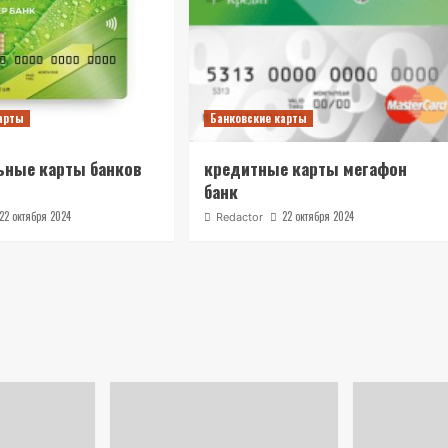
карты
Банковские карты
ьные карты банков
кредитные карты мегафон
банк
22 октября 2024
22 октября 2024
Redactor